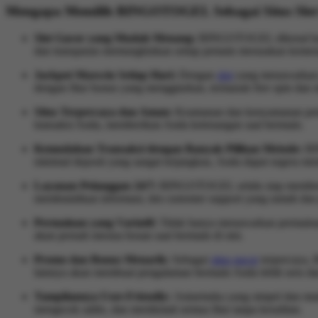
Mengapa Memilih BINGOTOGEL Sebagai Situs Slot 
Slot Gacor yang Mudah Menang:
BINGOTOGEL dikenal kar
dan transparan memungkinkan setiap pemain merasakan kemen
Jackpot Maxwin Setiap Hari:
Dengan
slot
yang menawarkan 
dengan fitur bonus yang menggiurkan, termasuk free spin dan 
Situs Terpercaya dan Aman:
Keamanan dan kenyamanan pemai
transaksi Anda, memberikan Anda ketenangan saat bermain.
Kemudahan Transaksi dengan Banyak Pilihan Metode:
BI
minimal deposit yang sangat terjangkau, Anda dapat segera mem
Layanan Pelanggan 24/7:
BINGOTOGEL selalu siap memberika
membutuhkan informasi, tim customer support yang ramah dan
Permainan yang Variatif:
Tidak hanya menawarkan permainan
akan pernah merasa bosan saat bermain di sini.
Promo dan Bonus Menarik:
Sebagai
situs gacor
terpercaya,
lainnya akan membuat pengalaman bermain Anda lebih seru d
Tampilannya User-Friendly:
Antarmuka yang simpel dan mud
mengecek saldo, dan menikmati semua fitur tanpa kesulitan.