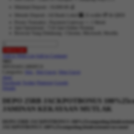
Minimal Deposit : 10,000.00 💰
Metode Deposit : All Bank Lokal 🏧, E-wallet 💳 & QRIS
Proses Transaksi : Payment Gateway +- 1 Menit
Jam Oprasional : 7/24 Jam Online Nontop
Browser Yang Didukung : Chrome, Microsoft, Mozilla
Add to Cart
Add to Wish List
Add to Compare
SKU
90NX04S1-M00FC0
Categories:
Slot
,
Slot Gacor
,
Situs Gacor
share
Facebook
Twitter
Pinterest
Google
Details
DEPO 25RB JACKPOTBONUS 100%25com
JAMINAN KEKAYAAN MUTLAK
DEPO 25RB JACKPOTBONUS 100%25computing.htmlcustomer/accoun
JACKPOTBONUS 100%25computing.htmlcustomer/account/