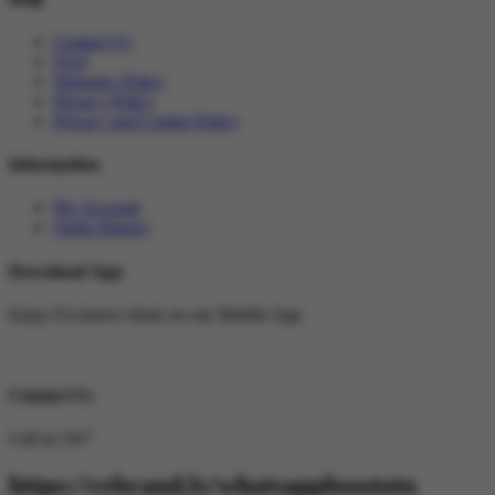
Contact Us
FAQ
Warranty Policy
Privacy Policy
Privacy and Cookie Policy
Information
My Account
Order History
Download App
Enjoy Exclusive deals on our Mobile App
Contact Us
Call us 24/7
https://rebrand.ly/whatsappbosstoto