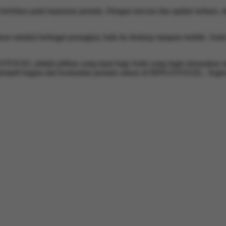
fokus pada kepuasan pemain. Dengan inovasi dan update terbaru, si
melalui berbagai perangkat, baik itu desktop maupun mobile. Anda d
GEL adalah pilihan yang tepat bagi Anda yang ingin merasakan sens
enjadi bagian dari komunitas pemain sukses di BINGOTOGEL. Segera d