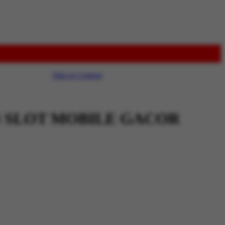
NLINE
Skip to Content
NAN SLOT MOBILE GACOR