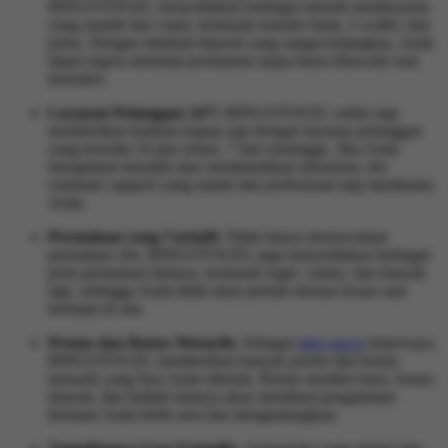
BINGOTOGEL menyediakan berbagai metode pembayaran
yang mudah dan cepat, termasuk transfer bank, e-wallet, dan
pulsa. Dengan minimal deposit yang sangat terjangkau, Anda
dapat segera memulai permainan tanpa harus khawatir soal
transaksi.
Layanan Pelanggan 24/7:
BINGOTOGEL selalu siap
memberikan bantuan kapan saja dengan layanan pelanggan
yang tersedia 24 jam sehari, 7 hari seminggu. Jika Anda
mengalami masalah atau membutuhkan informasi, tim
customer support yang ramah dan profesional siap membantu
Anda.
Permainan yang Variatif:
Tidak hanya menawarkan
permainan slot, BINGOTOGEL juga menyediakan berbagai
jenis permainan lainnya, termasuk togel, casino, dan banyak
lagi, sehingga Anda tidak akan pernah merasa bosan saat
bermain di sini.
Promo dan Bonus Menarik:
Sebagai
situs gacor
terpercaya,
BINGOTOGEL memberikan banyak promo dan bonus
menarik yang bisa Anda nikmati. Bonus member baru, bonus
deposit, dan hadiah lainnya akan membuat pengalaman
bermain Anda lebih seru dan menguntungkan.