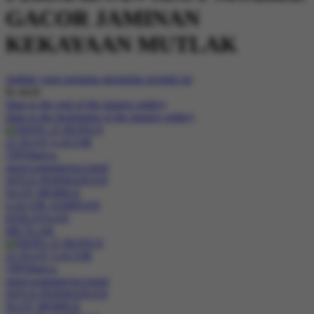
GACOR JAMINAN
KEKAYAAN MUTLAK
Jadilah yang pertama mengulas produk ini
In stock
Skip to the end of the images gallery
Skip to the beginning of the images gallery