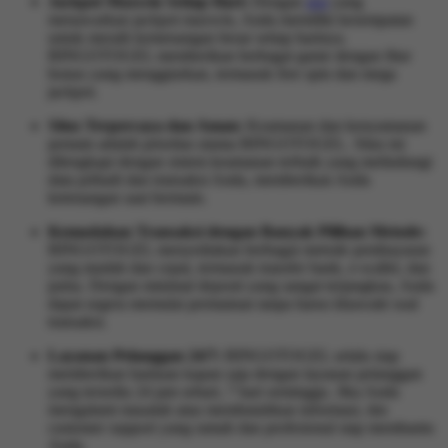
Jackpot Maxwin Setiap Hari:
Dengan
slot
yang
menawarkan jackpot maxwin, Anda memiliki kesempatan
untuk meraih kemenangan besar setiap harinya.
BINGOTOGEL memberikan berbagai game dengan fitur
bonus yang menggiurkan, termasuk free spin dan mega
jackpot.
Situs Terpercaya dan Aman:
Keamanan dan kenyamanan
pemain adalah prioritas utama BINGOTOGEL. Situs ini
dilengkapi dengan sistem keamanan terbaik yang melindungi
data pribadi dan transaksi Anda, memberikan Anda
ketenangan saat bermain.
Kemudahan Transaksi dengan Banyak Pilihan Metode:
BINGOTOGEL menyediakan berbagai metode pembayaran
yang mudah dan cepat, termasuk transfer bank, e-wallet, dan
pulsa. Dengan minimal deposit yang sangat terjangkau, Anda
dapat segera memulai permainan tanpa harus khawatir soal
transaksi.
Layanan Pelanggan 24/7:
BINGOTOGEL selalu siap
memberikan bantuan kapan saja dengan layanan pelanggan
yang tersedia 24 jam sehari, 7 hari seminggu. Jika Anda
mengalami masalah atau membutuhkan informasi, tim
customer support yang ramah dan profesional siap membantu
Anda.