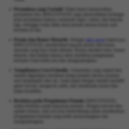
Permainan yang Variatif:
Tidak hanya menawarkan
permainan slot, BINGOTOGEL juga menyediakan berbagai
jenis permainan lainnya, termasuk togel, casino, dan banyak
lagi, sehingga Anda tidak akan pernah merasa bosan saat
bermain di sini.
Promo dan Bonus Menarik:
Sebagai
situs gacor
terpercaya,
BINGOTOGEL memberikan banyak promo dan bonus
menarik yang bisa Anda nikmati. Bonus member baru, bonus
deposit, dan hadiah lainnya akan membuat pengalaman
bermain Anda lebih seru dan menguntungkan.
Tampilannya User-Friendly:
Antarmuka yang simpel dan
mudah digunakan membuat setiap pemain merasa nyaman
saat menjelajahi situs ini. Anda dapat dengan mudah memilih
game favorit, mengecek saldo, dan menikmati semua fitur
tanpa kesulitan.
Berfokus pada Pengalaman Pemain:
BINGOTOGEL
selalu berfokus pada kepuasan pemain. Dengan inovasi dan
update terbaru, situs ini terus berkembang untuk memberikan
pengalaman bermain yang lebih menyenangkan dan
menguntungkan.