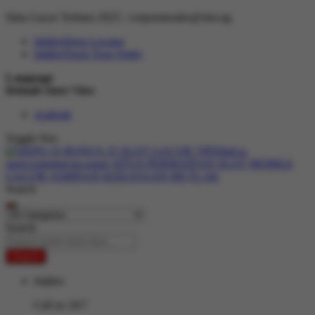
Situs Gacor Terbaru 2025 :
corporatesales@slot.ng
hidden
Store Locator
hidden
Track Your Order
Language
Default Store View
Android
Toggle Nav
Search
Search
Search
hidden
Call us 24/7