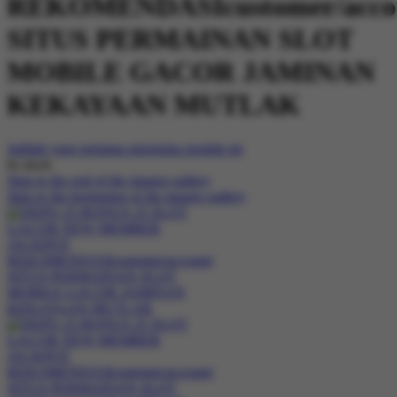
REKOMENDASIcustomer/acco
SITUS PERMAINAN SLOT
MOBILE GACOR JAMINAN
KEKAYAAN MUTLAK
Jadilah yang pertama mengulas produk ini
In stock
Skip to the end of the images gallery
Skip to the beginning of the images gallery