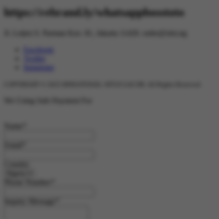
https://rebrand.ly/whatsappbosstoto
Jl. Letjen S. Parman Kav. 81, Jakarta 11420.
order@slot.ng
Facebook
Twitter
Instagram
COPYRIGHT © 2025 BINGOTOGEL SITUS GACOR. All Rights Reserved
We Using Safe Payment For
Name
*
Email
*
Country
Phone Number
*
Inquiry Message
*