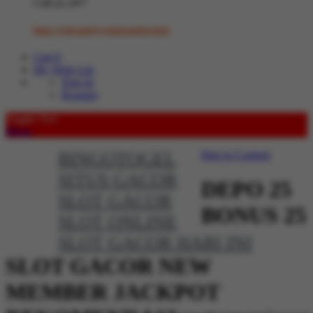
Call us 24/7
https://rebrand.ly/whatsappbosstoto
Cart
0
My Wish List
Sign In
Register
Toggle Nav
Menu
BINGOTOGEL
Skip to Content
SITUS GACOR
DEPO 25
SLOT GACOR
BONUS 25
SLOT ONLINE
SLOT GACOR HARI INI
SLOT GACOR NEW
MEMBER JACKPOT