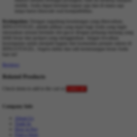
mobile. Anda dapat bermain kapan saja dan di mana saja
tanpa harus khawatir soal kompatibilitas.
Kesimpulan:
Dengan segudang keuntungan yang ditawarkan,
BINGOTOGEL adalah pilihan yang tepat bagi Anda yang ingin
merasakan sensasi bermain slot gacor dengan peluang menang yang
lebih besar dan jackpot yang menggiurkan. Jangan lewatkan
kesempatan untuk menjadi bagian dari komunitas pemain sukses di
BINGOTOGEL. Segera daftar dan raih kemenangan besar Anda
hari ini!
Reviews
Related Products
Check items to add to the cart or
select all
Company Info
About Us
Trade In
How to Pay
Find a Store