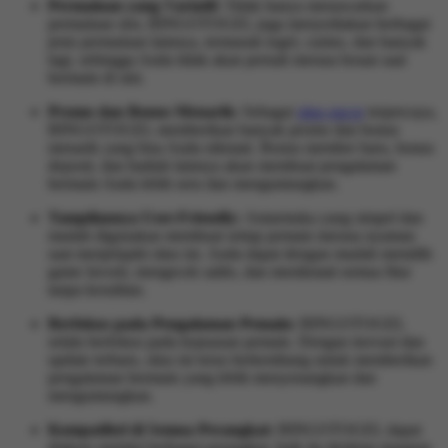
Permainan yang Variatif:
Tidak hanya menawarkan
permainan slot, BINGOTOGEL juga menyediakan berbagai
jenis permainan lainnya, termasuk togel, casino, dan banyak
lagi, sehingga Anda tidak akan pernah merasa bosan saat
bermain di sini.
Promo dan Bonus Menarik:
Sebagai
situs gacor
terpercaya,
BINGOTOGEL memberikan banyak promo dan bonus
menarik yang bisa Anda nikmati. Bonus member baru, bonus
deposit, dan hadiah lainnya akan membuat pengalaman
bermain Anda lebih seru dan menguntungkan.
Tampilannya User-Friendly:
Antarmuka yang simpel dan
mudah digunakan membuat setiap pemain merasa nyaman
saat menjelajahi situs ini. Anda dapat dengan mudah memilih
game favorit, mengecek saldo, dan menikmati semua fitur
tanpa kesulitan.
Berfokus pada Pengalaman Pemain:
BINGOTOGEL
selalu berfokus pada kepuasan pemain. Dengan inovasi dan
update terbaru, situs ini terus berkembang untuk memberikan
pengalaman bermain yang lebih menyenangkan dan
menguntungkan.
Kompatibel di Semua Perangkat:
BINGOTOGEL dapat
diakses melalui berbagai perangkat, baik itu desktop maupun