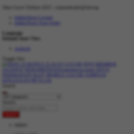
Situs Gacor Terbaru 2025 :
corporatesales@slot.ng
hidden
Store Locator
hidden
Track Your Order
Language
Default Store View
Android
Toggle Nav
Search
Search
Search
hidden