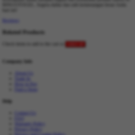
BINGOTOGEL. Segera daftar dan raih kemenangan besar Anda
hari ini!
Reviews
Related Products
Check items to add to the cart or
select all
Company Info
About Us
Trade In
How to Pay
Find a Store
Help
Contact Us
FAQ
Warranty Policy
Privacy Policy
Privacy and Cookie Policy