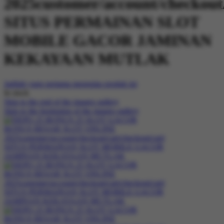
2025customer/account/checkout/
SITUS PERMAINAN SLOT
MOBILE GACOR JAMINAN
KEKAYAAN MUTLAK
Jadilah yang pertama mengulas produk ini
In stock
Skip to the end of the images gallery
Skip to the beginning of the images gallery