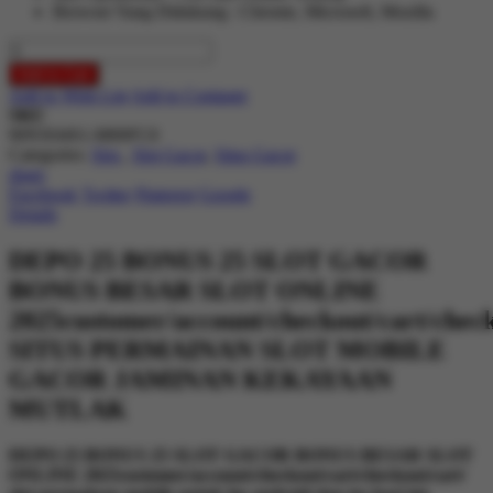
Browser Yang Didukung : Chrome, Microsoft, Mozilla
Add to Cart
Add to Wish List
Add to Compare
SKU
90NX04S1-M00FC0
Categories:
Slot
,
Slot Gacor
,
Situs Gacor
share
Facebook
Twitter
Pinterest
Google
Details
DEPO 25 BONUS 25 SLOT GACOR
BONUS BESAR SLOT ONLINE
2025customer/account/checkout/cart/check
SITUS PERMAINAN SLOT MOBILE
GACOR JAMINAN KEKAYAAN
MUTLAK
DEPO 25 BONUS 25 SLOT GACOR BONUS BESAR SLOT
ONLINE 2025customer/account/checkout/cart/checkout/cart/