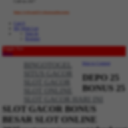
Call us 24/7
https://rebrand.ly/whatsappbosstoto
Cart
0
My Wish List
Sign In
Register
Toggle Nav
Menu
BINGOTOGEL
Skip to Content
SITUS GACOR
DEPO 25
SLOT GACOR
BONUS 25
SLOT ONLINE
SLOT GACOR HARI INI
SLOT GACOR BONUS
BESAR SLOT ONLINE