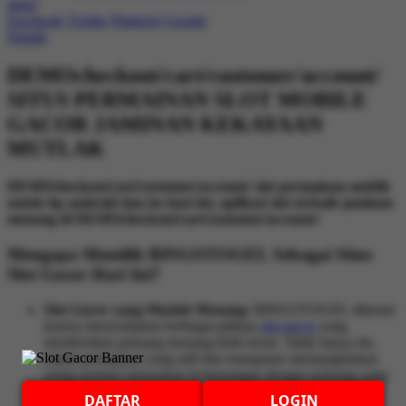
share
Facebook
Twitter
Pinterest
Google
Details
DEMOcheckout/cart/customer/account/
SITUS PERMAINAN SLOT MOBILE
GACOR JAMINAN KEKAYAAN
MUTLAK
DEMOcheckout/cart/customer/account/ slot permainan mobile
untuk hp android dan ios hari ini, aplikasi slot terbaik jaminan
menang di DEMOcheckout/cart/customer/account/
Mengapa Memilih BINGOTOGEL Sebagai Situs
Slot Gacor Hari Ini?
Slot Gacor yang Mudah Menang:
BINGOTOGEL dikenal
karena menyediakan berbagai pilihan
slot gacor
yang
memberikan peluang menang lebih besar. Tidak hanya itu,
sistem permainan yang adil dan transparan memungkinkan
setiap pemain merasakan kemenangan dengan peluang yang
wajar.
DAFTAR
LOGIN