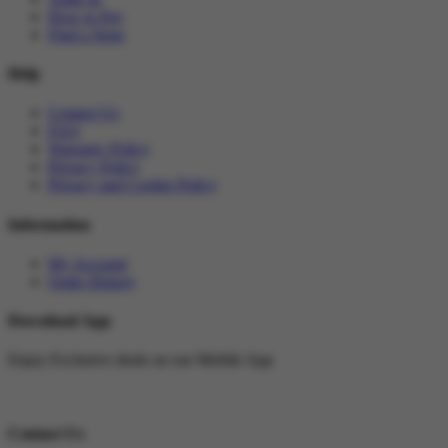
How to Pay
Find a Store
Help
Contact Us
FAQ
Warranty Policy
Privacy Policy
Privacy and Cookie Policy
Information
My Account
Order History
Download App
Enjoy Exclusive deals on our Mobile App
Contact Us