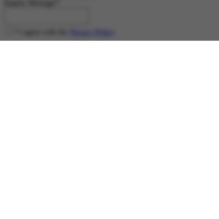
Inquiry Message
*
*
I agree with the
Privacy Policy