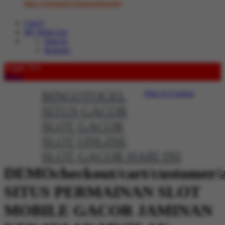
https://rebrand.ly/whatsappbosstoto
Cart
0
My Wish List
Sign In
Register
Toggle Nav
Menu
BINGOTOGEL
Skip to Content
SITUS GACOR
SLOT GACOR
SLOT ONLINE
SLOT GACOR HARI INI
DEMOcheckout/cart/customer/a
SITUS PERMAINAN SLOT
MOBILE GACOR JAMINAN