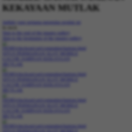
KEKAYAAN MUTLAK
Jadilah yang pertama mengulas produk ini
In stock
Skip to the end of the images gallery
Skip to the beginning of the images gallery