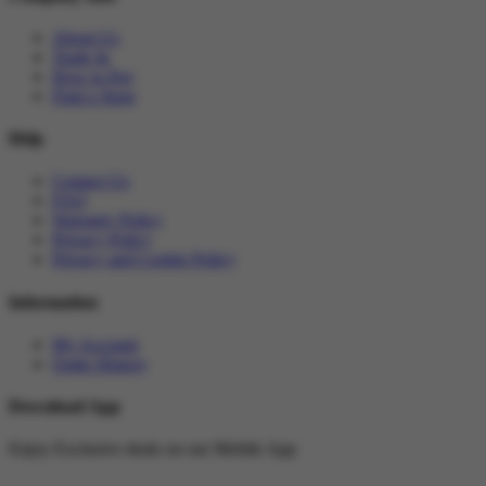
About Us
Trade In
How to Pay
Find a Store
Help
Contact Us
FAQ
Warranty Policy
Privacy Policy
Privacy and Cookie Policy
Information
My Account
Order History
Download App
Enjoy Exclusive deals on our Mobile App