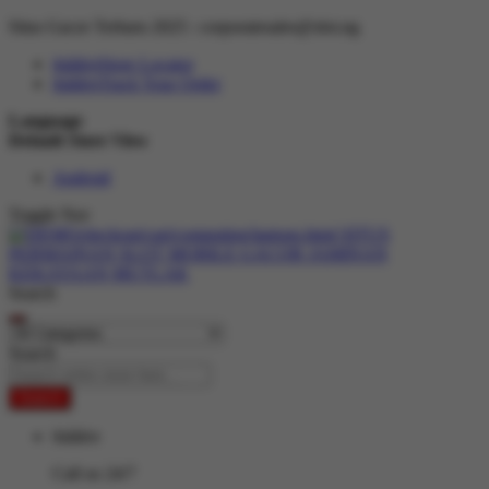
Situs Gacor Terbaru 2025 :
corporatesales@slot.ng
hidden
Store Locator
hidden
Track Your Order
Language
Default Store View
Android
Toggle Nav
Search
Search
Search
hidden
Call us 24/7