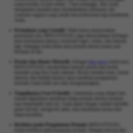
yang tersedia 24 jam sehari, 7 hari seminggu. Jika Anda
mengalami masalah atau membutuhkan informasi, tim
customer support yang ramah dan profesional siap membantu
Anda.
Permainan yang Variatif:
Tidak hanya menawarkan
permainan slot, BINGOTOGEL juga menyediakan berbagai
jenis permainan lainnya, termasuk togel, casino, dan banyak
lagi, sehingga Anda tidak akan pernah merasa bosan saat
bermain di sini.
Promo dan Bonus Menarik:
Sebagai
situs gacor
terpercaya,
BINGOTOGEL memberikan banyak promo dan bonus
menarik yang bisa Anda nikmati. Bonus member baru, bonus
deposit, dan hadiah lainnya akan membuat pengalaman
bermain Anda lebih seru dan menguntungkan.
Tampilannya User-Friendly:
Antarmuka yang simpel dan
mudah digunakan membuat setiap pemain merasa nyaman
saat menjelajahi situs ini. Anda dapat dengan mudah memilih
game favorit, mengecek saldo, dan menikmati semua fitur
tanpa kesulitan.
Berfokus pada Pengalaman Pemain:
BINGOTOGEL
selalu berfokus pada kepuasan pemain. Dengan inovasi dan