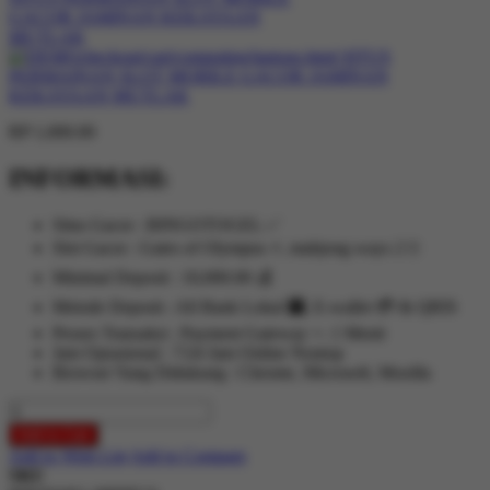
RP 1,000.00
INFORMASI:
Situs Gacor : BINGOTOGEL ✅
Slot Gacor : Gates of Olympus ⚡, mahjong ways 2 🀄
Minimal Deposit : 10,000.00 💰
Metode Deposit : All Bank Lokal 🏧, E-wallet 💳 & QRIS
Proses Transaksi : Payment Gateway +- 1 Menit
Jam Oprasional : 7/24 Jam Online Nontop
Browser Yang Didukung : Chrome, Microsoft, Mozilla
Add to Cart
Add to Wish List
Add to Compare
SKU