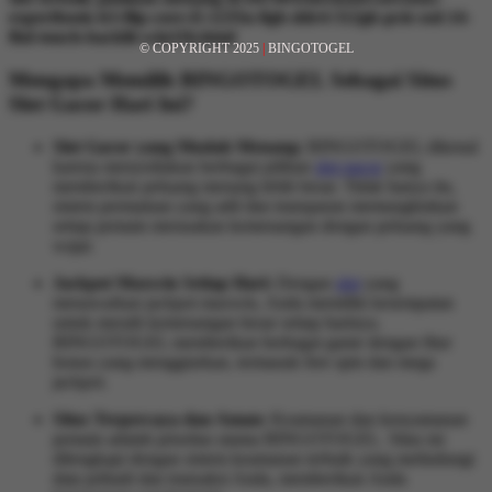
expertbook-b3-flip-core-i5-1235u-8gb-ddr4-512gb-pcie-ssd-14-
fhd-touch-backlit-win11h.html
© COPYRIGHT 2025
|
BINGOTOGEL
Mengapa Memilih BINGOTOGEL Sebagai Situs
Slot Gacor Hari Ini?
Slot Gacor yang Mudah Menang:
BINGOTOGEL dikenal
karena menyediakan berbagai pilihan
slot gacor
yang
memberikan peluang menang lebih besar. Tidak hanya itu,
sistem permainan yang adil dan transparan memungkinkan
setiap pemain merasakan kemenangan dengan peluang yang
wajar.
Jackpot Maxwin Setiap Hari:
Dengan
slot
yang
menawarkan jackpot maxwin, Anda memiliki kesempatan
untuk meraih kemenangan besar setiap harinya.
BINGOTOGEL memberikan berbagai game dengan fitur
bonus yang menggiurkan, termasuk free spin dan mega
jackpot.
Situs Terpercaya dan Aman:
Keamanan dan kenyamanan
pemain adalah prioritas utama BINGOTOGEL. Situs ini
dilengkapi dengan sistem keamanan terbaik yang melindungi
data pribadi dan transaksi Anda, memberikan Anda