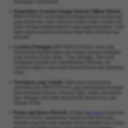
ketenangan saat bermain.
Kemudahan Transaksi dengan Banyak Pilihan Metode:
BINGOTOGEL menyediakan berbagai metode pembayaran
yang mudah dan cepat, termasuk transfer bank, e-wallet, dan
pulsa. Dengan minimal deposit yang sangat terjangkau, Anda
dapat segera memulai permainan tanpa harus khawatir soal
transaksi.
Layanan Pelanggan 24/7:
BINGOTOGEL selalu siap
memberikan bantuan kapan saja dengan layanan pelanggan
yang tersedia 24 jam sehari, 7 hari seminggu. Jika Anda
mengalami masalah atau membutuhkan informasi, tim
customer support yang ramah dan profesional siap membantu
Anda.
Permainan yang Variatif:
Tidak hanya menawarkan
permainan slot, BINGOTOGEL juga menyediakan berbagai
jenis permainan lainnya, termasuk togel, casino, dan banyak
lagi, sehingga Anda tidak akan pernah merasa bosan saat
bermain di sini.
Promo dan Bonus Menarik:
Sebagai
situs gacor
terpercaya,
BINGOTOGEL memberikan banyak promo dan bonus
menarik yang bisa Anda nikmati. Bonus member baru, bonus
deposit, dan hadiah lainnya akan membuat pengalaman