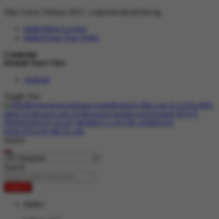
Situs Gacor Terbaru 2025 :
corporatesales@slot.ng
hidden
Store Locator
hidden
Track Your Order
Language
Default Store View
Android
Toggle Nav
Search
Search
Search
hidden