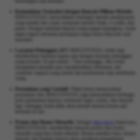
ketenangan saat bermain.
Kemudahan Transaksi dengan Banyak Pilihan Metode:
BINGOTOGEL menyediakan berbagai metode pembayaran
yang mudah dan cepat, termasuk transfer bank, e-wallet, dan
pulsa. Dengan minimal deposit yang sangat terjangkau, Anda
dapat segera memulai permainan tanpa harus khawatir soal
transaksi.
Layanan Pelanggan 24/7:
BINGOTOGEL selalu siap
memberikan bantuan kapan saja dengan layanan pelanggan
yang tersedia 24 jam sehari, 7 hari seminggu. Jika Anda
mengalami masalah atau membutuhkan informasi, tim
customer support yang ramah dan profesional siap membantu
Anda.
Permainan yang Variatif:
Tidak hanya menawarkan
permainan slot, BINGOTOGEL juga menyediakan berbagai
jenis permainan lainnya, termasuk togel, casino, dan banyak
lagi, sehingga Anda tidak akan pernah merasa bosan saat
bermain di sini.
Promo dan Bonus Menarik:
Sebagai
situs gacor
terpercaya,
BINGOTOGEL memberikan banyak promo dan bonus
menarik yang bisa Anda nikmati. Bonus member baru, bonus
deposit, dan hadiah lainnya akan membuat pengalaman