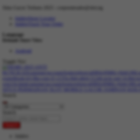
Situs Gacor Terbaru 2025 :
corporatesales@slot.ng
hidden
Store Locator
hidden
Track Your Order
Language
Default Store View
Android
Toggle Nav
Search
Search
Search
hidden