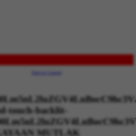
NLINE
Skip to Content
zbG90Lm5nL2luZGV4LnBocC9h
d-touch-backlit-
Ly9zbG90Lm5nL2luZGV4LnBoc
EKAYAAN MUTLAK