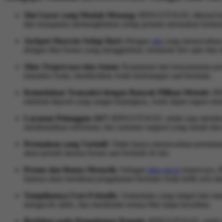
Slot Gacor yang Mudah Menang:
BINGOTOGEL dikenal kar
dan transparan memungkinkan setiap pemain merasakan kemen
Jackpot Maxwin Setiap Hari:
Dengan
slot
yang menawarkan 
dengan fitur bonus yang menggiurkan, termasuk free spin dan 
Situs Terpercaya dan Aman:
Keamanan dan kenyamanan pemai
transaksi Anda, memberikan Anda ketenangan saat bermain.
Kemudahan Transaksi dengan Banyak Pilihan Metode:
BI
minimal deposit yang sangat terjangkau, Anda dapat segera mem
Layanan Pelanggan 24/7:
BINGOTOGEL selalu siap memberika
membutuhkan informasi, tim customer support yang ramah dan
Permainan yang Variatif:
Tidak hanya menawarkan permainan
akan pernah merasa bosan saat bermain di sini.
Promo dan Bonus Menarik:
Sebagai
situs gacor
terpercaya,
lainnya akan membuat pengalaman bermain Anda lebih seru d
Tampilannya User-Friendly:
Antarmuka yang simpel dan mud
mengecek saldo, dan menikmati semua fitur tanpa kesulitan.
Berfokus pada Pengalaman Pemain:
BINGOTOGEL selalu ber