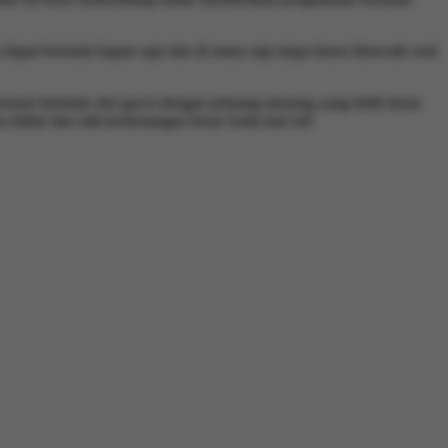
apat bermain kapan saja dan di mana saja tanpa harus khawatir soal
asi bermain slot gacor dengan peluang menang yang lebih besar
aftar dan raih kemenangan besar Anda hari ini!