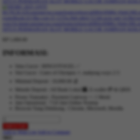
RP 1,000.00
INFORMASI:
Situs Gacor : BINGOTOGEL ✅
Slot Gacor : Gates of Olympus ⚡, mahjong ways 2 🀄
Minimal Deposit : 10,000.00 💰
Metode Deposit : All Bank Lokal 🏧, E-wallet 💳 & QRIS
Proses Transaksi : Payment Gateway +- 1 Menit
Jam Oprasional : 7/24 Jam Online Nontop
Browser Yang Didukung : Chrome, Microsoft, Mozilla
Add to Cart
Add to Wish List
Add to Compare
SKU