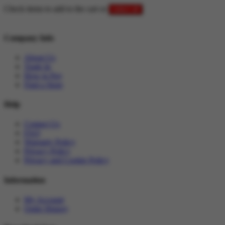
Check items to add to the cart or
select all
Company Info
About Us
Trade In
How to Pay
Find a Store
Help
Contact Us
FAQ
Warranty Policy
Privacy Policy
Privacy and Cookie Policy
Information
My Account
Order History