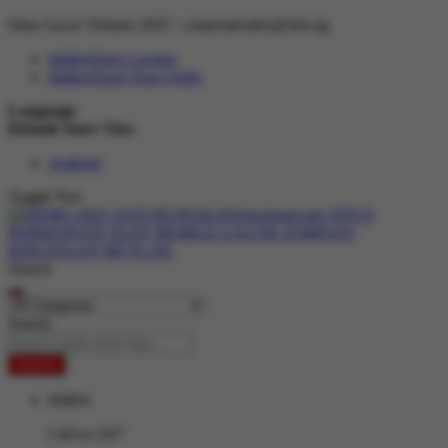
Situs Gacor Terbaru 2025 :
corporatesales@slot.ng
hidden
Store Locator
hidden
Track Your Order
Language
Default Store View
Android
Toggle Nav
Search
Search
Search
hidden
Call us 24/7