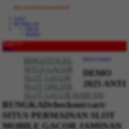
https://rebrand.ly/whatsappbosstoto
Cart
0
My Wish List
Sign In
Register
Toggle Nav
Menu
BINGOTOGEL
Skip to Content
SITUS GACOR
DEMO
SLOT GACOR
2025 ANTI
SLOT ONLINE
SLOT GACOR HARI INI
RUNGKADcheckout/cart/
SITUS PERMAINAN SLOT
MOBILE GACOR JAMINAN