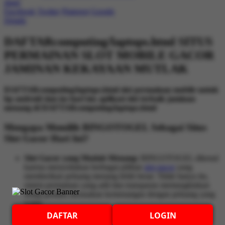
share
Facebook
Twitter
Pinterest
Google
Details
DAFTARcomputing/laptops.html SITUS
PERMAINAN SLOT MOBILE GACOR
JAMINAN KEKAYAAN MUTLAK
DAFTARcomputing/laptops.html slot permainan mobile untuk
hp android dan ios hari ini, aplikasi slot terbaik jaminan
menang di DAFTARcomputing/laptops.html
Mengapa Memilih BINGOTOGEL Sebagai Situs
Slot Gacor Hari Ini?
Slot Gacor yang Mudah Menang:
BINGOTOGEL dikenal
karena menyediakan berbagai pilihan
slot gacor
yang
memberikan peluang menang lebih besar. Tidak hanya itu,
sistem permainan yang adil dan transparan memungkinkan
setiap pemain merasakan kemenangan dengan peluang yang
wajar.
DAFTAR
LOGIN
Jackpot Maxwin Setiap Hari:
Dengan
slot
yang