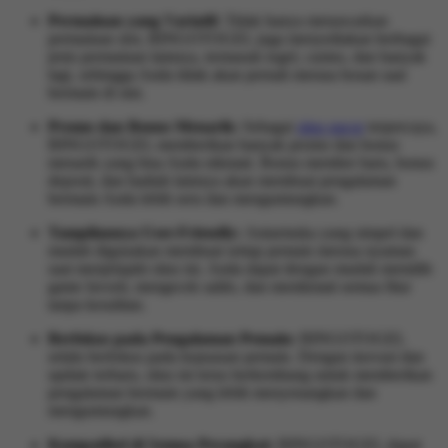
Permainan yang Variatif:
Tidak hanya menawarkan
permainan slot, BINGOTOGEL juga menyediakan berbagai
jenis permainan lainnya, termasuk togel, casino, dan banyak
lagi, sehingga Anda tidak akan pernah merasa bosan saat
bermain di sini.
Promo dan Bonus Menarik:
Sebagai
situs gacor
terpercaya,
BINGOTOGEL memberikan banyak promo dan bonus
menarik yang bisa Anda nikmati. Bonus member baru, bonus
deposit, dan hadiah lainnya akan membuat pengalaman
bermain Anda lebih seru dan menguntungkan.
Tampilannya User-Friendly:
Antarmuka yang simpel dan
mudah digunakan membuat setiap pemain merasa nyaman
saat menjelajahi situs ini. Anda dapat dengan mudah memilih
game favorit, mengecek saldo, dan menikmati semua fitur
tanpa kesulitan.
Berfokus pada Pengalaman Pemain:
BINGOTOGEL
selalu berfokus pada kepuasan pemain. Dengan inovasi dan
update terbaru, situs ini terus berkembang untuk memberikan
pengalaman bermain yang lebih menyenangkan dan
menguntungkan.
Kompatibel di Semua Perangkat:
BINGOTOGEL dapat