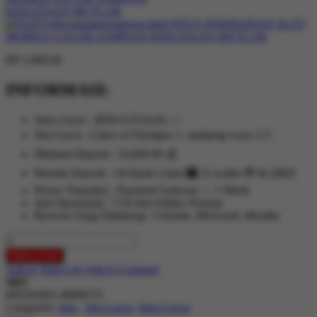
RP 1,000.00
INFORMASI:
Situs Gacor : BINGOTOGEL ✅
Slot Gacor : Gates of Olympus ⚡, mahjong ways 2 🀄
Minimal Deposit : 10,000.00 💰
Metode Deposit : All Bank Lokal 🏧, E-wallet 💳 & QRIS
Proses Transaksi : Payment Gateway +- 1 Menit
Jam Oprasional : 7/24 Jam Online Nontop
Browser Yang Didukung : Chrome, Microsoft, Mozilla
Add to Cart
Add to Wish List
Add to Compare
SKU
90NX04S1-M00FC0
Categories:
Slot
,
Slot Gacor
,
Situs Gacor