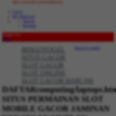
https://rebrand.ly/whatsappbosstoto
Cart
0
My Wish List
Sign In
Register
Toggle Nav
Menu
BINGOTOGEL
Skip to Content
SITUS GACOR
SLOT GACOR
SLOT ONLINE
SLOT GACOR HARI INI
DAFTARcomputing/laptops.ht
SITUS PERMAINAN SLOT
MOBILE GACOR JAMINAN