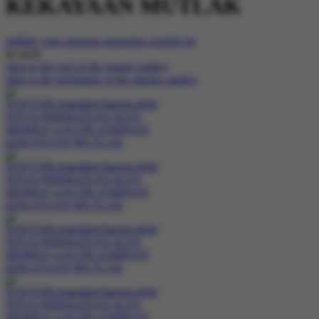
KEKAYAAN MUTLAK
Jadilah yang pertama mengulas produk ini
In stock
Skip to the end of the images gallery
Skip to the beginning of the images gallery