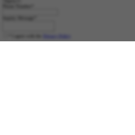
Phone Number
*
Inquiry Message
*
*
I agree with the
Privacy Policy