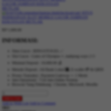
RP 1,000.00
INFORMASI:
Situs Gacor : BINGOTOGEL ✅
Slot Gacor : Gates of Olympus ⚡, mahjong ways 2 🀄
Minimal Deposit : 10,000.00 💰
Metode Deposit : All Bank Lokal 🏧, E-wallet 💳 & QRIS
Proses Transaksi : Payment Gateway +- 1 Menit
Jam Oprasional : 7/24 Jam Online Nontop
Browser Yang Didukung : Chrome, Microsoft, Mozilla
Add to Cart
Add to Wish List
Add to Compare
SKU