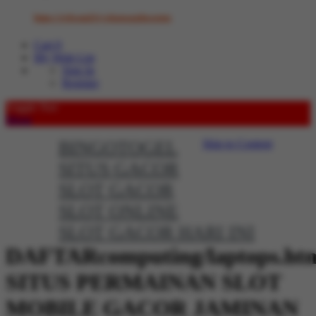
https://rebrand.ly/whatsappbosstoto
Cart
0
My Wish List
Sign In
Register
Toggle Nav
Menu
BINGOTOGEL
Skip to Content
SITUS GACOR
SLOT GACOR
SLOT ONLINE
SLOT GACOR HARI INI
DAFTARcomputing/laptops.html
SITUS PERMAINAN SLOT
MOBILE GACOR JAMINAN