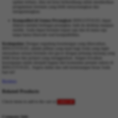
update terbaru, situs ini terus berkembang untuk memberikan
pengalaman bermain yang lebih menyenangkan dan
menguntungkan.
Kompatibel di Semua Perangkat:
BINGOTOGEL dapat
diakses melalui berbagai perangkat, baik itu desktop maupun
mobile. Anda dapat bermain kapan saja dan di mana saja
tanpa harus khawatir soal kompatibilitas.
Kesimpulan:
Dengan segudang keuntungan yang ditawarkan,
BINGOTOGEL adalah pilihan yang tepat bagi Anda yang ingin
merasakan sensasi bermain slot gacor dengan peluang menang yang
lebih besar dan jackpot yang menggiurkan. Jangan lewatkan
kesempatan untuk menjadi bagian dari komunitas pemain sukses di
BINGOTOGEL. Segera daftar dan raih kemenangan besar Anda
hari ini!
Reviews
Related Products
Check items to add to the cart or
select all
Company Info