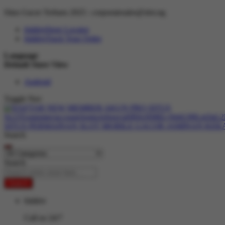
Situs Gacor Terbaru 2025 :
corporatesales@slot.ng
hidden
Store Locator
hidden
Track Your Order
Language
Default Store View
Android
Toggle Nav
Search
Search
Search
hidden
Call us 24/7