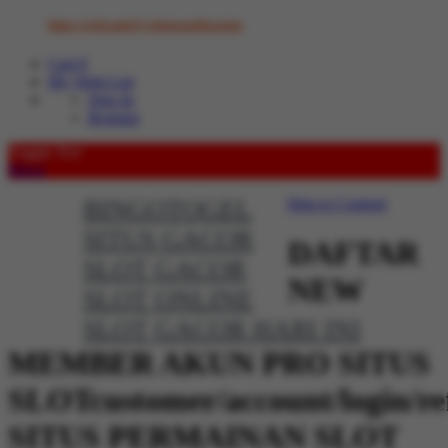
https://rebrand.ly/whatsappbosstoto
Cart
0
My Wish List
Sign In
Register
Toggle Nav
Menu
BINGOTOGEL
Skip to Content
SITUS GACOR
DAFTAR
SLOT GACOR
NEW
SLOT ONLINE
SLOT GACOR HARI INI
MEMBER AKUN PRO SITUS
SLOTcustomer/account/logi
SITUS PERMAINAN SLOT