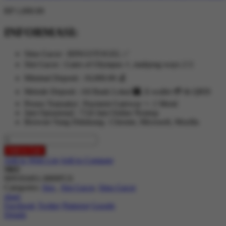
RP 1,000.00
INFORMASI:
Situs Gacor : BINGOTOGEL ✅
Slot Gacor : Gates of Olympus ⚡, mahjong ways 2 🀄
Minimal Deposit : 10,000.00 💰
Metode Deposit : All Bank Lokal 🏧, E-wallet 💳 & QRIS
Proses Transaksi : Payment Gateway +- 1 Menit
Jam Oprasional : 7/24 Jam Online Nontop
Browser Yang Didukung : Chrome, Microsoft, Mozilla
Add to Cart
Add to Wish List
Add to Compare
SKU
90NX04S1-M00FC0
Categories:
Slot
,
Slot Gacor
,
Situs Gacor
share
Facebook
Twitter
Pinterest
Google
Details