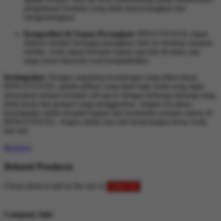
pengalaman bermain yang lebih menyenangkan dan
menguntungkan.
Kompatibel di Semua Perangkat:
BINGOTOGEL dapat
diakses melalui berbagai perangkat, baik itu desktop maupun
mobile. Anda dapat bermain kapan saja dan di mana saja
tanpa harus khawatir soal kompatibilitas.
Kesimpulan:
Dengan segudang keuntungan yang ditawarkan,
BINGOTOGEL adalah pilihan yang tepat bagi Anda yang ingin
merasakan sensasi bermain slot gacor dengan peluang menang yang
lebih besar dan jackpot yang menggiurkan. Jangan lewatkan
kesempatan untuk menjadi bagian dari komunitas pemain sukses di
BINGOTOGEL. Segera daftar dan raih kemenangan besar Anda
hari ini!
Reviews
Related Products
Check items to add to the cart or
select all
Company Info