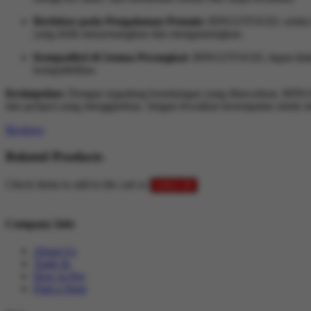
Berfokus pada Pengalaman Pemain:
BINGOTOGEL selalu ber
yang lebih menyenangkan dan menguntungkan.
Kompatibel di Semua Perangkat:
BINGOTOGEL dapat diakses 
kompatibilitas.
Kesimpulan:
Dengan segudang keuntungan yang ditawarkan, BINGOTO
dan jackpot yang menggiurkan. Jangan lewatkan kesempatan untuk m
Reviews
Related Products
Check items to add to the cart or
select all
Company Info
About Us
Trade In
How to Pay
Find a Store