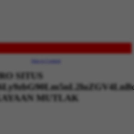
NLINE
Skip to Content
RO SITUS
aHR0cHM6Ly9zbG90Lm5nL2luZG
EKAYAAN MUTLAK