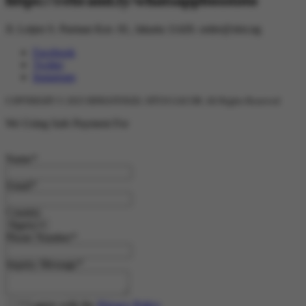
https://rebrand.ly/whatsappbosstoto
Jl. Letjen S. Parman Kav. 81, Jakarta 11420.
order@slot.ng
Facebook
Twitter
Instagram
COPYRIGHT © 2025 BINGOTOGEL SITUS GACOR. All Rights Reserved
We Using Safe Payment For
Name
*
Email
*
Country
Phone Number
*
Inquiry Message
*
*
I agree with the
Privacy Policy