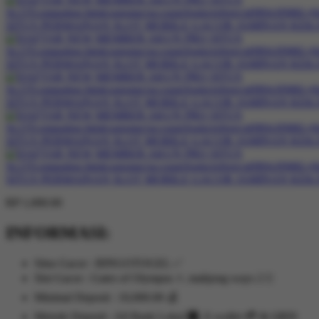
RP 1,000.00
INFORMASI:
Situs Gacor : BINGOTOGEL ✅
Slot Gacor : Gates of Olympus ⚡, mahjong ways 2 🀄
Minimal Deposit : 10,000.00 💰
Metode Deposit : All Bank Lokal 🏧, E-wallet 💳 & QRIS