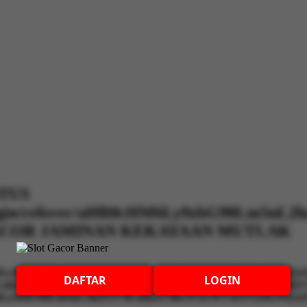
TUS
nt/login/referer/aHR0cHM6Ly9zbG90L
GACOR JAMINAN KEKAYAAN MUTLAK
aHR0cHM6Ly9zbG90Lm5nL2luZGV4LnBocC9hc3VzLWV4cGVydG
DAFTAR
LOGIN
aplikasi slot terbaik jaminan menang di DAFTAR NEW MEMBER 
aHR0cHM6Ly9zbG90Lm5nL2luZGV4LnBocC9hc3VzLWV4cGVydG