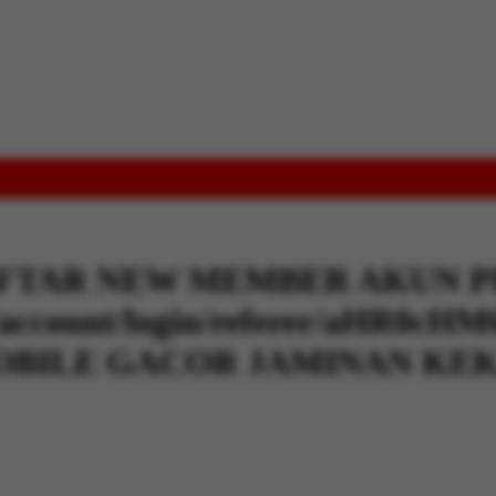
COR
SLOT GACOR
SLOT O
FTAR NEW MEMBER AKUN P
er/account/login/referer/
MOBILE GACOR JAMINAN K