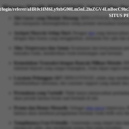
Mengapa Memilih BINGOTOGEL Sebagai Situs Slot 
count/login/referer/aHR0cHM6Ly9zbG90Lm5nL2luZGV4Ln
SITUS 
Slot Gacor yang Mudah Menang:
BINGOTOGEL dikenal kar
dan transparan memungkinkan setiap pemain merasakan kemen
Jackpot Maxwin Setiap Hari:
Dengan
slot
yang menawarkan 
dengan fitur bonus yang menggiurkan, termasuk free spin dan 
Situs Terpercaya dan Aman:
Keamanan dan kenyamanan pemai
transaksi Anda, memberikan Anda ketenangan saat bermain.
Kemudahan Transaksi dengan Banyak Pilihan Metode:
BI
minimal deposit yang sangat terjangkau, Anda dapat segera mem
Layanan Pelanggan 24/7:
BINGOTOGEL selalu siap memberika
membutuhkan informasi, tim customer support yang ramah dan
Permainan yang Variatif:
Tidak hanya menawarkan permainan
akan pernah merasa bosan saat bermain di sini.
Promo dan Bonus Menarik:
Sebagai
situs gacor
terpercaya,
lainnya akan membuat pengalaman bermain Anda lebih seru d
Tampilannya User-Friendly:
Antarmuka yang simpel dan mud
mengecek saldo, dan menikmati semua fitur tanpa kesulitan.