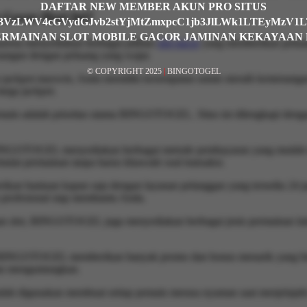
DAFTAR NEW MEMBER AKUN PRO SITUS
Gacor Hari Ini?
BocC9hc3VzLWV4cGVydGJvb2stYjMtZmxpcC1jb3JlLWk1LTEyM
PERMAINAN SLOT MOBILE GACOR JAMINAN KEKAYAAN
ena menyediakan berbagai pilihan
slot gacor
yang memberikan peluang
angan dengan peluang yang wajar.
© COPYRIGHT 2025
|
BINGOTOGEL
jackpot maxwin, Anda memiliki kesempatan untuk meraih kemenang
mega jackpot.
n adalah prioritas utama BINGOTOGEL. Situs ini dilengkapi dengan 
NGOTOGEL menyediakan berbagai metode pembayaran yang mudah dan c
ulai permainan tanpa harus khawatir soal transaksi.
n bantuan kapan saja dengan layanan pelanggan yang tersedia 24 jam
 profesional siap membantu Anda.
 slot, BINGOTOGEL juga menyediakan berbagai jenis permainan lainny
 BINGOTOGEL memberikan banyak promo dan bonus menarik yang bisa
an menguntungkan.
ah digunakan membuat setiap pemain merasa nyaman saat menjelajahi 