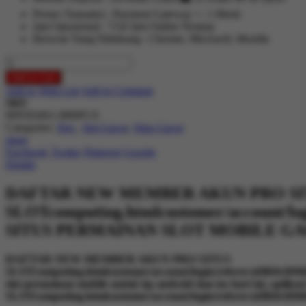
Proses Transaksi : Payment Gateway +- 1 Menit
Jam Oprasional : 7/24 Jam Online Nontop
Browser Yang Didukung : Chrome, Microsoft, Mozilla
Add to Cart
Add to Wish List
Add to Compare
SKU
90NX04S1-M00FC0
Categories:
Slot
,
Slot Gacor
,
Situs Gacor
share
Facebook
Twitter
Pinterest
Google
Details
DAFTAR NEW MEMBER AKUN PRO SI
SLOTcomputing.htmlcustomer/accou
SITUS PERMAINAN SLOT MOBILE 
DAFTAR NEW MEMBER AKUN PRO SITUS
SLOTcomputing.htmlcustomer/account/login/referer/
slot permainan mobile untuk hp android dan ios hari ini, 
SLOTcomputing.htmlcustomer/account/login/referer/