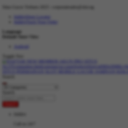
Situs Gacor Terbaru 2025 :
corporatesales@slot.ng
hidden
Store Locator
hidden
Track Your Order
Language
Default Store View
Android
Toggle Nav
Search
Search
Search
hidden
Call us 24/7