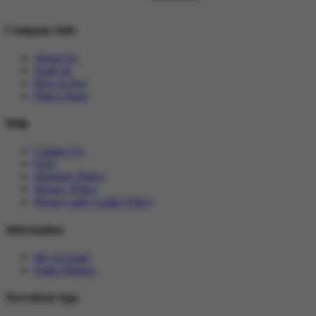
Company Info
About Us
Trade In
How to Pay
Find a Store
Help
Contact Us
FAQ
Warranty Policy
Privacy Policy
Privacy and Cookie Policy
Information
My Account
Order History
Download App