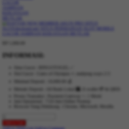
RP 1,000.00
INFORMASI:
Situs Gacor : BINGOTOGEL ✅
Slot Gacor : Gates of Olympus ⚡, mahjong ways 2 🀄
Minimal Deposit : 10,000.00 💰
Metode Deposit : All Bank Lokal 🏧, E-wallet 💳 & QRIS
Proses Transaksi : Payment Gateway +- 1 Menit
Jam Oprasional : 7/24 Jam Online Nontop
Browser Yang Didukung : Chrome, Microsoft, Mozilla
Add to Cart
Add to Wish List
Add to Compare