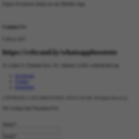
Enjoy Exclusive deals on our Mobile App
Contact Us
Call us 24/7
https://rebrand.ly/whatsappbosstoto
Jl. Letjen S. Parman Kav. 81, Jakarta 11420.
order@slot.ng
Facebook
Twitter
Instagram
COPYRIGHT © 2025 BINGOTOGEL SITUS GACOR. All Rights Reserved
We Using Safe Payment For
Name
*
Email
*