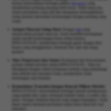
karena menyediakan berbagai pilihan
slot gacor
yang
memberikan peluang menang lebih besar. Tidak hanya itu,
sistem permainan yang adil dan transparan memungkinkan
setiap pemain merasakan kemenangan dengan peluang yang
wajar.
Jackpot Maxwin Setiap Hari:
Dengan
slot
yang
menawarkan jackpot maxwin, Anda memiliki kesempatan
untuk meraih kemenangan besar setiap harinya.
BINGOTOGEL memberikan berbagai game dengan fitur
bonus yang menggiurkan, termasuk free spin dan mega
jackpot.
Situs Terpercaya dan Aman:
Keamanan dan kenyamanan
pemain adalah prioritas utama BINGOTOGEL. Situs ini
dilengkapi dengan sistem keamanan terbaik yang melindungi
data pribadi dan transaksi Anda, memberikan Anda
ketenangan saat bermain.
Kemudahan Transaksi dengan Banyak Pilihan Metode:
BINGOTOGEL menyediakan berbagai metode pembayaran
yang mudah dan cepat, termasuk transfer bank, e-wallet, dan
pulsa. Dengan minimal deposit yang sangat terjangkau, Anda
dapat segera memulai permainan tanpa harus khawatir soal
transaksi.