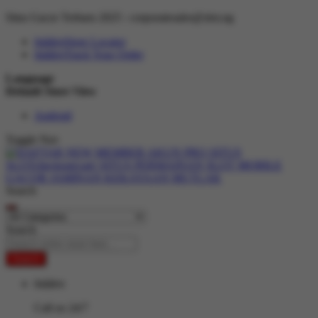
Situs Gacor Terbaru 2025 :
corporatesales@slot.ng
hidden
Store Locator
hidden
Track Your Order
Language
Default Store View
Android
Toggle Nav
Search
Search
Search
hidden
Call us 24/7