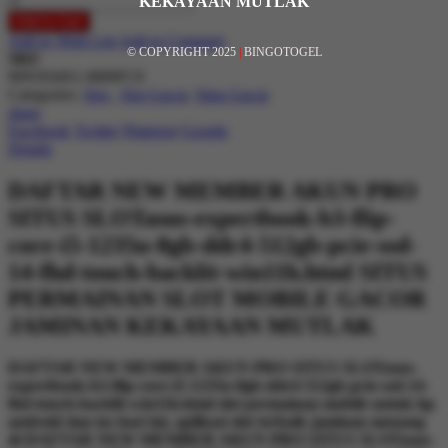
KEKAYAAN MUTLAK
Add to Cart
Add to Wish List
Add to Compare
© COPYRIGHT 2025
|
BINGOTOGEL
SKU
90NX04S1-M00FC0
Categories:
Slot
,
Slot Gacor
,
Situs Gacor
share
Facebook
Twitter
Pinterest
Google
Details
DAFTAR NEW MEMBER AKUN PRO
SITUS SLOTasus-expertbook-b3-flip-
core-i5-1235u-8gb-ddr4-512gb-pcie-ssd-
14-fhd-touch-backlit-win11h.html SITUS
PERMAINAN SLOT MOBILE GACOR
JAMINAN KEKAYAAN MUTLAK
DAFTAR NEW MEMBER AKUN PRO SITUS SLOTasus-
expertbook-b3-flip-core-i5-1235u-8gb-ddr4-512gb-pcie-ssd-14-
fhd-touch-backlit-win11h.html slot permainan mobile untuk hp
android dan ios hari ini, aplikasi slot terbaik jaminan menang
di DAFTAR NEW MEMBER AKUN PRO SITUS SLOTasus-