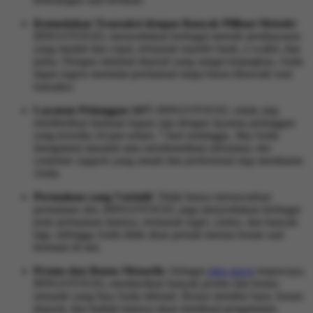
Kemudahan Transaksi dengan Banyak Pilihan Metode:
BINGOTOGEL menyediakan berbagai metode pembayaran
yang mudah dan cepat, termasuk transfer bank, e-wallet, dan
pulsa. Dengan minimal deposit yang sangat terjangkau, Anda
dapat segera memulai permainan tanpa harus khawatir soal
transaksi.
Layanan Pelanggan 24/7:
BINGOTOGEL selalu siap
memberikan bantuan kapan saja dengan layanan pelanggan
yang tersedia 24 jam sehari, 7 hari seminggu. Jika Anda
mengalami masalah atau membutuhkan informasi, tim
customer support yang ramah dan profesional siap membantu
Anda.
Permainan yang Variatif:
Tidak hanya menawarkan
permainan slot, BINGOTOGEL juga menyediakan berbagai
jenis permainan lainnya, termasuk togel, casino, dan banyak
lagi, sehingga Anda tidak akan pernah merasa bosan saat
bermain di sini.
Promo dan Bonus Menarik:
Sebagai
situs gacor
terpercaya,
BINGOTOGEL memberikan banyak promo dan bonus
menarik yang bisa Anda nikmati. Bonus member baru, bonus
deposit, dan hadiah lainnya akan membuat pengalaman