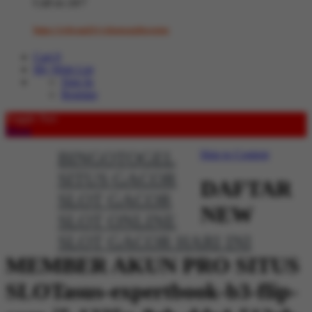
Call us 24/7
https://rebrand.ly/whatsappbosstoto
Cart
0
My Wish List
Sign In
Register
Toggle Nav
Menu
BINGOTOGEL
Skip to Content
SITUS GACOR
DAFTAR
SLOT GACOR
NEW
SLOT ONLINE
SLOT GACOR HARI INI
MEMBER AKUN PRO SITUS
SLOTasus-expertbook-b3-flip-