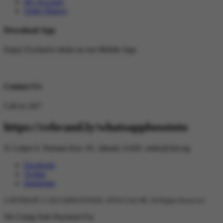
My Account
Order History
Download App
Enjoy Exclusive deals on our Mobile App
Contact Us
Call us 24/7
https://rebrand.ly/whatsappbosstoto
Jl. Letjen S. Parman Kav. 81, Jakarta 11420.
order@slot.ng
Facebook
Twitter
Instagram
COPYRIGHT © 2025 BINGOTOGEL SITUS GACOR. All Rights Reserved
We Using Safe Payment For