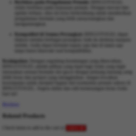
Berfokus pada Pengalaman Pemain:
BINGOTOGEL
selalu berfokus pada kepuasan pemain. Dengan inovasi dan
update terbaru, situs ini terus berkembang untuk memberikan
pengalaman bermain yang lebih menyenangkan dan
menguntungkan.
Kompatibel di Semua Perangkat:
BINGOTOGEL dapat
diakses melalui berbagai perangkat, baik itu desktop maupun
mobile. Anda dapat bermain kapan saja dan di mana saja
tanpa harus khawatir soal kompatibilitas.
Kesimpulan:
Dengan segudang keuntungan yang ditawarkan,
BINGOTOGEL adalah pilihan yang tepat bagi Anda yang ingin
merasakan sensasi bermain slot gacor dengan peluang menang yang
lebih besar dan jackpot yang menggiurkan. Jangan lewatkan
kesempatan untuk menjadi bagian dari komunitas pemain sukses di
BINGOTOGEL. Segera daftar dan raih kemenangan besar Anda
hari ini!
Reviews
Related Products
Check items to add to the cart or
select all