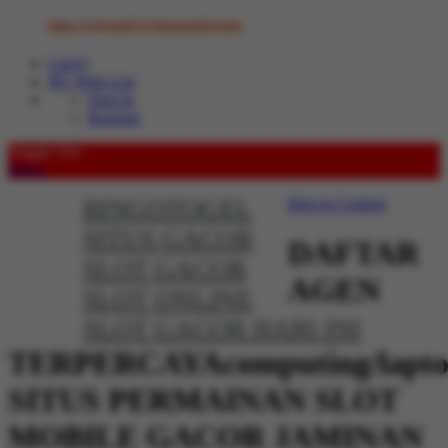
https://rebrand.ly/whatsappbosstoto
Cart
0
My Wish List
Sign In
Register
Toggle Nav
Menu
BINGOTOGEL
Skip to Content
SITUS GACOR
DAFTAR
SLOT GACOR
AGEN
SLOT ONLINE
SLOT GACOR HARI INI
TERPERCAYAcomputing/laptop
SITUS PERMAINAN SLOT
MOBILE GACOR JAMINAN