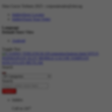
Situs Gacor Terbaru 2025 :
corporatesales@slot.ng
hidden
Store Locator
hidden
Track Your Order
Language
Default Store View
Android
Toggle Nav
Search
Search
Search
hidden
Call us 24/7