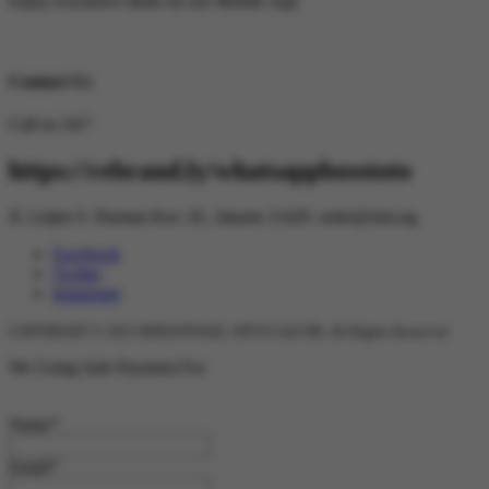
Enjoy Exclusive deals on our Mobile App
Contact Us
Call us 24/7
https://rebrand.ly/whatsappbosstoto
Jl. Letjen S. Parman Kav. 81, Jakarta 11420.
order@slot.ng
Facebook
Twitter
Instagram
COPYRIGHT © 2025 BINGOTOGEL SITUS GACOR. All Rights Reserved
We Using Safe Payment For
Name
*
Email
*