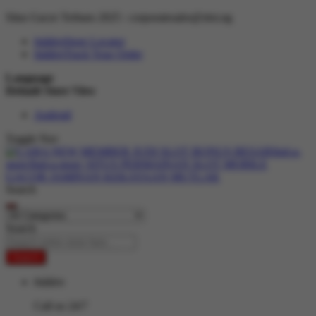
Situs Gacor Terbaru 2025 :
corporatesales@slot.ng
hidden
Store Locator
hidden
Track Your Order
Language
Default Store View
Android
Toggle Nav
Search
Search
Search
hidden
Call us 24/7