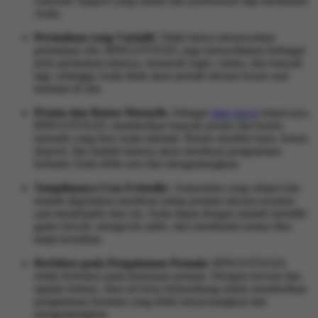
customer support yang ramah dan profesional siap membantu
Anda.
Permainan yang Variatif:
Tidak hanya menawarkan
permainan slot, BINGOTOGEL juga menyediakan berbagai
jenis permainan lainnya, termasuk togel, casino, dan banyak
lagi, sehingga Anda tidak akan pernah merasa bosan saat
bermain di sini.
Promo dan Bonus Menarik:
Sebagai
situs gacor
terpercaya,
BINGOTOGEL memberikan banyak promo dan bonus
menarik yang bisa Anda nikmati. Bonus member baru, bonus
deposit, dan hadiah lainnya akan membuat pengalaman
bermain Anda lebih seru dan menguntungkan.
Tampilannya User-Friendly:
Antarmuka yang simpel dan
mudah digunakan membuat setiap pemain merasa nyaman
saat menjelajahi situs ini. Anda dapat dengan mudah memilih
game favorit, mengecek saldo, dan menikmati semua fitur
tanpa kesulitan.
Berfokus pada Pengalaman Pemain:
BINGOTOGEL
selalu berfokus pada kepuasan pemain. Dengan inovasi dan
update terbaru, situs ini terus berkembang untuk memberikan
pengalaman bermain yang lebih menyenangkan dan
menguntungkan.