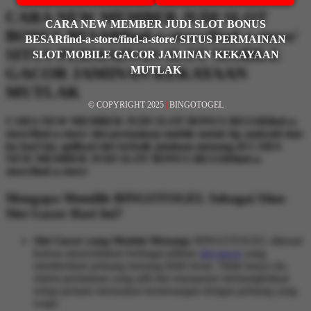
CARA NEW MEMBER JUDI SLOT
CARA NEW MEMBER JUDI SLOT BONUS
BONUS BESARfind-a-store/find-a-store/
BESARfind-a-store/find-a-store/ SITUS PERMAINAN
SITUS PERMAINAN SLOT MOBILE
SLOT MOBILE GACOR JAMINAN KEKAYAAN
MUTLAK
GACOR JAMINAN KEKAYAAN
MUTLAK
© COPYRIGHT 2025
|
BINGOTOGEL
CARA NEW MEMBER JUDI SLOT BONUS BESARfind-a-
store/find-a-store/ slot permainan mobile untuk hp android dan
ios hari ini, aplikasi slot terbaik jaminan menang di CARA
NEW MEMBER JUDI SLOT BONUS BESARfind-a-
store/find-a-store/
Mengapa Memilih BINGOTOGEL Sebagai Situs
Slot Gacor Hari Ini?
Slot Gacor yang Mudah Menang:
BINGOTOGEL dikenal
karena menyediakan berbagai pilihan
slot gacor
yang
memberikan peluang menang lebih besar. Tidak hanya itu,
sistem permainan yang adil dan transparan memungkinkan
setiap pemain merasakan kemenangan dengan peluang yang
wajar.