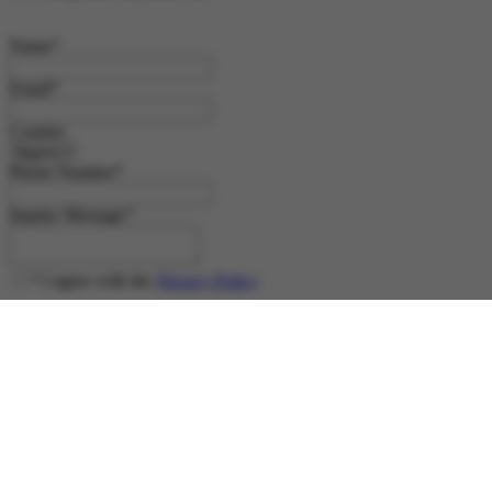
Name
*
Email
*
Country
Phone Number
*
Inquiry Message
*
*
I agree with the
Privacy Policy