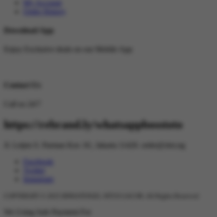
My Account
Order History
Download App
Enjoy Exclusive deals on our Mobile App
Contact Us
Call us 24/7
https://rebrand.ly/whatsappbosstoto
Jl. Letjen S. Parman Kav. 81, Jakarta 11420.
order@slot.ng
Facebook
Twitter
Instagram
COPYRIGHT © 2025 BINGOTOGEL SITUS GACOR. All Rights Reserved
We Using Safe Payment For