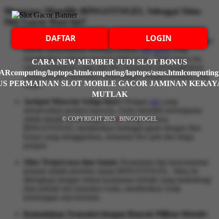
Mengapa Memilih BINGOTOGEL Sebagai Situs
Slot Gacor Hari Ini?
DAFTAR
LOGIN
Slot Gacor yang Mudah Menang:
BINGOTOGEL dikenal
karena menyediakan berbagai pilihan
slot gacor
yang
memberikan peluang menang lebih besar. Tidak hanya itu,
CARA NEW MEMBER JUDI SLOT BONUS
sistem permainan yang adil dan transparan memungkinkan
Rcomputing/laptops.htmlcomputing/laptops/asus.htmlcomputing
setiap pemain merasakan kemenangan dengan peluang yang
US PERMAINAN SLOT MOBILE GACOR JAMINAN KEKA
wajar.
MUTLAK
Jackpot Maxwin Setiap Hari:
Dengan
slot
yang
menawarkan jackpot maxwin, Anda memiliki kesempatan
untuk meraih kemenangan besar setiap harinya.
© COPYRIGHT 2025
|
BINGOTOGEL
BINGOTOGEL memberikan berbagai game dengan fitur
bonus yang menggiurkan, termasuk free spin dan mega
jackpot.
Situs Terpercaya dan Aman:
Keamanan dan kenyamanan
pemain adalah prioritas utama BINGOTOGEL. Situs ini
dilengkapi dengan sistem keamanan terbaik yang melindungi
data pribadi dan transaksi Anda, memberikan Anda
ketenangan saat bermain.
Kemudahan Transaksi dengan Banyak Pilihan Metode: