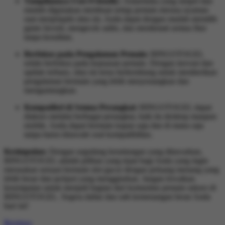
Tampilannya User-Friendly:
Antarmuka yang simpel dan
mudah digunakan membuat setiap pemain merasa nyaman
saat menjelajahi situs ini. Anda dapat dengan mudah memilih
game favorit, mengecek saldo, dan menikmati semua fitur
tanpa kesulitan.
Berfokus pada Pengalaman Pemain:
BINGOTOGEL
selalu berfokus pada kepuasan pemain. Dengan inovasi dan
update terbaru, situs ini terus berkembang untuk memberikan
pengalaman bermain yang lebih menyenangkan dan
menguntungkan.
Kompatibel di Semua Perangkat:
BINGOTOGEL dapat
diakses melalui berbagai perangkat, baik itu desktop maupun
mobile. Anda dapat bermain kapan saja dan di mana saja
tanpa harus khawatir soal kompatibilitas.
Kesimpulan:
Dengan segudang keuntungan yang ditawarkan,
BINGOTOGEL adalah pilihan yang tepat bagi Anda yang ingin
merasakan sensasi bermain slot gacor dengan peluang menang yang
lebih besar dan jackpot yang menggiurkan. Jangan lewatkan
kesempatan untuk menjadi bagian dari komunitas pemain sukses di
BINGOTOGEL. Segera daftar dan raih kemenangan besar Anda
hari ini!
Reviews