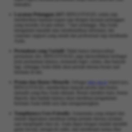
transaksi.
Layanan Pelanggan 24/7:
BINGOTOGEL selalu siap
memberikan bantuan kapan saja dengan layanan pelanggan
yang tersedia 24 jam sehari, 7 hari seminggu. Jika Anda
mengalami masalah atau membutuhkan informasi, tim
customer support yang ramah dan profesional siap membantu
Anda.
Permainan yang Variatif:
Tidak hanya menawarkan
permainan slot, BINGOTOGEL juga menyediakan berbagai
jenis permainan lainnya, termasuk togel, casino, dan banyak
lagi, sehingga Anda tidak akan pernah merasa bosan saat
bermain di sini.
Promo dan Bonus Menarik:
Sebagai
situs gacor
terpercaya,
BINGOTOGEL memberikan banyak promo dan bonus
menarik yang bisa Anda nikmati. Bonus member baru, bonus
deposit, dan hadiah lainnya akan membuat pengalaman
bermain Anda lebih seru dan menguntungkan.
Tampilannya User-Friendly:
Antarmuka yang simpel dan
mudah digunakan membuat setiap pemain merasa nyaman
saat menjelajahi situs ini. Anda dapat dengan mudah memilih
game favorit, mengecek saldo, dan menikmati semua fitur