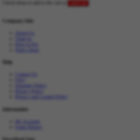
Check items to add to the cart or
select all
Company Info
About Us
Trade In
How to Pay
Find a Store
Help
Contact Us
FAQ
Warranty Policy
Privacy Policy
Privacy and Cookie Policy
Information
My Account
Order History
Download App