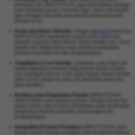
permainan slot, BINGOTOGEL juga menyediakan berbagai
jenis permainan lainnya, termasuk togel, casino, dan banyak
lagi, sehingga Anda tidak akan pernah merasa bosan saat
bermain di sini.
Promo dan Bonus Menarik:
Sebagai
situs gacor
terpercaya,
BINGOTOGEL memberikan banyak promo dan bonus
menarik yang bisa Anda nikmati. Bonus member baru, bonus
deposit, dan hadiah lainnya akan membuat pengalaman
bermain Anda lebih seru dan menguntungkan.
Tampilannya User-Friendly:
Antarmuka yang simpel dan
mudah digunakan membuat setiap pemain merasa nyaman
saat menjelajahi situs ini. Anda dapat dengan mudah memilih
game favorit, mengecek saldo, dan menikmati semua fitur
tanpa kesulitan.
Berfokus pada Pengalaman Pemain:
BINGOTOGEL
selalu berfokus pada kepuasan pemain. Dengan inovasi dan
update terbaru, situs ini terus berkembang untuk memberikan
pengalaman bermain yang lebih menyenangkan dan
menguntungkan.
Kompatibel di Semua Perangkat:
BINGOTOGEL dapat
diakses melalui berbagai perangkat, baik itu desktop maupun