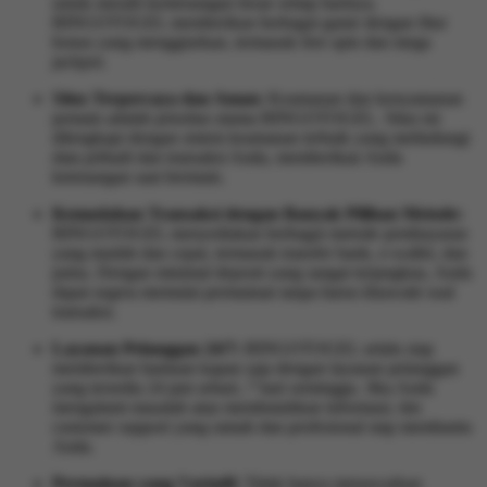
untuk meraih kemenangan besar setiap harinya.
BINGOTOGEL memberikan berbagai game dengan fitur
bonus yang menggiurkan, termasuk free spin dan mega
jackpot.
Situs Terpercaya dan Aman:
Keamanan dan kenyamanan
pemain adalah prioritas utama BINGOTOGEL. Situs ini
dilengkapi dengan sistem keamanan terbaik yang melindungi
data pribadi dan transaksi Anda, memberikan Anda
ketenangan saat bermain.
Kemudahan Transaksi dengan Banyak Pilihan Metode:
BINGOTOGEL menyediakan berbagai metode pembayaran
yang mudah dan cepat, termasuk transfer bank, e-wallet, dan
pulsa. Dengan minimal deposit yang sangat terjangkau, Anda
dapat segera memulai permainan tanpa harus khawatir soal
transaksi.
Layanan Pelanggan 24/7:
BINGOTOGEL selalu siap
memberikan bantuan kapan saja dengan layanan pelanggan
yang tersedia 24 jam sehari, 7 hari seminggu. Jika Anda
mengalami masalah atau membutuhkan informasi, tim
customer support yang ramah dan profesional siap membantu
Anda.
Permainan yang Variatif:
Tidak hanya menawarkan