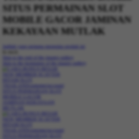
SITUS PERMAINAN SLOT
MOBILE GACOR JAMINAN
KEKAYAAN MUTLAK
Jadilah yang pertama mengulas produk ini
In stock
Skip to the end of the images gallery
Skip to the beginning of the images gallery