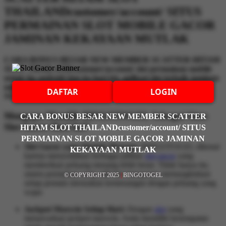
THAILANDcustomer/account/ SITUS
PERMAINAN SLOT MOBILE GACOR
JAMINAN KEKAYAAN MUTLAK
CARA BONUS BESAR NEW MEMBER SCATTER HITAM
SLOT THAILANDcustomer/account/ slot permainan mobile
untuk hp android dan ios hari ini, aplikasi slot terbaik jaminan
menang di CARA BONUS BESAR NEW MEMBER
DAFTAR
LOGIN
SCATTER HITAM SLOT THAILANDcustomer/account/
Mengapa Memilih BINGOTOGEL Sebagai Situs
CARA BONUS BESAR NEW MEMBER SCATTER
Slot Gacor Hari Ini?
HITAM SLOT THAILANDcustomer/account/ SITUS
PERMAINAN SLOT MOBILE GACOR JAMINAN
Slot Gacor yang Mudah Menang:
BINGOTOGEL dikenal
KEKAYAAN MUTLAK
karena menyediakan berbagai pilihan
slot gacor
yang
memberikan peluang menang lebih besar. Tidak hanya itu,
sistem permainan yang adil dan transparan memungkinkan
© COPYRIGHT 2025
|
BINGOTOGEL
setiap pemain merasakan kemenangan dengan peluang yang
wajar.
Jackpot Maxwin Setiap Hari:
Dengan
slot
yang
menawarkan jackpot maxwin, Anda memiliki kesempatan