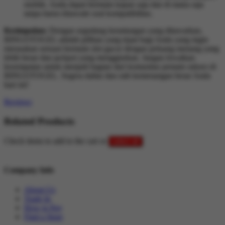
mobile. Anda dapat bermain kapan saja dan di mana saja
tanpa harus khawatir soal kompatibilitas.
Kesimpulan:
Dengan segudang keuntungan yang ditawarkan,
BINGOTOGEL adalah pilihan yang tepat bagi Anda yang ingin
merasakan sensasi bermain slot gacor dengan peluang menang yang
lebih besar dan jackpot yang menggiurkan. Jangan lewatkan
kesempatan untuk menjadi bagian dari komunitas pemain sukses di
BINGOTOGEL. Segera daftar dan raih kemenangan besar Anda
hari ini!
Reviews
Related Products
Check items to add to the cart or
select all
Company Info
About Us
Trade In
How to Pay
Find a Store