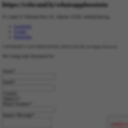
https://rebrand.ly/whatsappbosstoto
Jl. Letjen S. Parman Kav. 81, Jakarta 11420.
order@slot.ng
Facebook
Twitter
Instagram
COPYRIGHT © 2025 BINGOTOGEL SITUS GACOR. All Rights Reserved
We Using Safe Payment For
Name
*
Email
*
Country
Phone Number
*
Inquiry Message
*