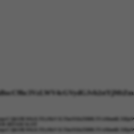
4LnBocC9hc3VzLWV4cGVydGJvb2stYjMt
ZmxpcC1jb3JlLWk1LTEyMzV1LThnYi1kZHI0LTUxMmdiLXBjaW
CATTER HITAM SLOT
ZmxpcC1jb3JlLWk1LTEyMzV1LThnYi1kZHI0LTUxMmdiLXBjaW