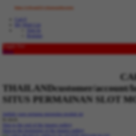
https://rebrand.ly/whatsappbosstoto
Cart
0
My Wish List
Sign In
Register
Toggle Nav
Menu
BINGOTOGEL
SITUS GA
SLOT GACOR HARI INI
CA
THAILANDcustomer/account
SITUS PERMAINAN SLOT 
Jadilah yang pertama mengulas produk ini
In stock
Skip to the end of the images gallery
Skip to the beginning of the images gallery