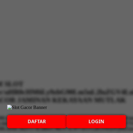
M SLOT
eferer/aHR0cHM6Ly9zbG90Lm5nL2luZGV
GACOR JAMINAN KEKAYAAN MUTLAK
9zbG90Lm5nL2luZGV4LnBocC9hc3VzLWV4cGVydGJvb2stYjMt
DAFTAR
LOGIN
aplikasi slot terbaik jaminan menang di CARA BONUS 100%25 S
9zbG90Lm5nL2luZGV4LnBocC9hc3VzLWV4cGVydGJvb2stYjMt