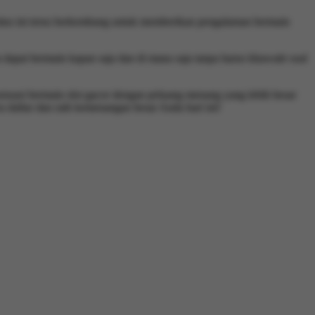
tus ini terus berkembang untuk memberikan pengalaman bermain
apat bermain kapan saja dan di mana saja tanpa harus khawatir soal
asi bermain slot gacor dengan peluang menang yang lebih besar
aftar dan raih kemenangan besar Anda hari ini!