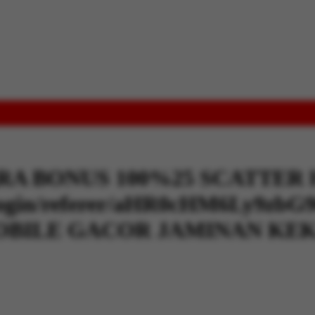
COR
SLOT GACOR
SLOT O
RA BONUS 100%25 SCATTER
/login/referer/aHR0cHM6Ly
MOBILE GACOR JAMINAN K