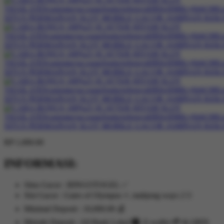
RP 1,000.00
INFORMASI:
Situs Gacor : BINGOTOGEL ✅
Slot Gacor : Gates of Olympus ⚡, mahjong ways 2 🀄
Minimal Deposit : 10,000.00 💰
Metode Deposit : All Bank Lokal 🏧, E-wallet 💳 & QRIS