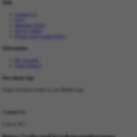
Help
Contact Us
FAQ
Warranty Policy
Privacy Policy
Privacy and Cookie Policy
Information
My Account
Order History
Download App
Enjoy Exclusive deals on our Mobile App
Contact Us
Call us 24/7