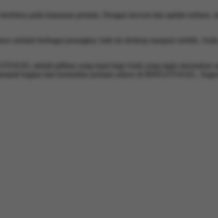
fokus pada kepuasan pemain. Dengan inovasi dan update terbaru, si
melalui berbagai perangkat, baik itu desktop maupun mobile. Anda d
GEL adalah pilihan yang tepat bagi Anda yang ingin merasakan sens
enjadi bagian dari komunitas pemain sukses di BINGOTOGEL. Segera d