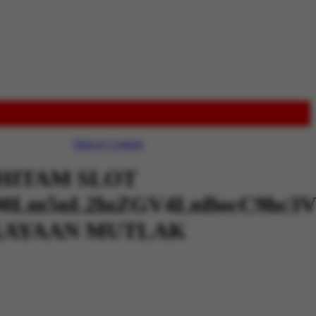
NLINE
Skip to Content
 HITAM SLOT
9zbG90Lm5nL2luZGV4LnBocC9h
EKAYAAN MUTLAK