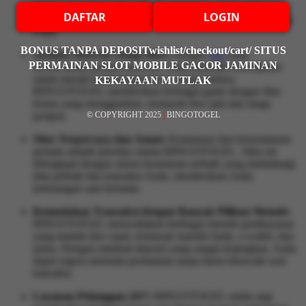
sistem permainan yang adil dan transparan memungkinkan
DAFTAR
LOGIN
setiap pemain merasakan kemenangan dengan peluang yang
wajar.
BONUS TANPA DEPOSITwishlist/checkout/cart/ SITUS
Jackpot Maxwin Setiap Hari:
Dengan
slot
yang
PERMAINAN SLOT MOBILE GACOR JAMINAN
menawarkan jackpot maxwin, Anda memiliki kesempatan
untuk meraih kemenangan besar setiap harinya.
KEKAYAAN MUTLAK
BINGOTOGEL memberikan berbagai game dengan fitur
bonus yang menggiurkan, termasuk free spin dan mega
jackpot.
© COPYRIGHT 2025
|
BINGOTOGEL
Situs Terpercaya dan Aman:
Keamanan dan kenyamanan
pemain adalah prioritas utama BINGOTOGEL. Situs ini
dilengkapi dengan sistem keamanan terbaik yang melindungi
data pribadi dan transaksi Anda, memberikan Anda
ketenangan saat bermain.
Kemudahan Transaksi dengan Banyak Pilihan Metode:
BINGOTOGEL menyediakan berbagai metode pembayaran
yang mudah dan cepat, termasuk transfer bank, e-wallet, dan
pulsa. Dengan minimal deposit yang sangat terjangkau, Anda
dapat segera memulai permainan tanpa harus khawatir soal
transaksi.
Layanan Pelanggan 24/7:
BINGOTOGEL selalu siap