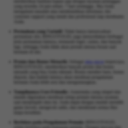
memberikan bantuan kapan saja dengan layanan pelanggan
yang tersedia 24 jam sehari, 7 hari seminggu. Jika Anda
mengalami masalah atau membutuhkan informasi, tim
customer support yang ramah dan profesional siap membantu
Anda.
Permainan yang Variatif:
Tidak hanya menawarkan
permainan slot, BINGOTOGEL juga menyediakan berbagai
jenis permainan lainnya, termasuk togel, casino, dan banyak
lagi, sehingga Anda tidak akan pernah merasa bosan saat
bermain di sini.
Promo dan Bonus Menarik:
Sebagai
situs gacor
terpercaya,
BINGOTOGEL memberikan banyak promo dan bonus
menarik yang bisa Anda nikmati. Bonus member baru, bonus
deposit, dan hadiah lainnya akan membuat pengalaman
bermain Anda lebih seru dan menguntungkan.
Tampilannya User-Friendly:
Antarmuka yang simpel dan
mudah digunakan membuat setiap pemain merasa nyaman
saat menjelajahi situs ini. Anda dapat dengan mudah memilih
game favorit, mengecek saldo, dan menikmati semua fitur
tanpa kesulitan.
Berfokus pada Pengalaman Pemain:
BINGOTOGEL
selalu berfokus pada kepuasan pemain. Dengan inovasi dan