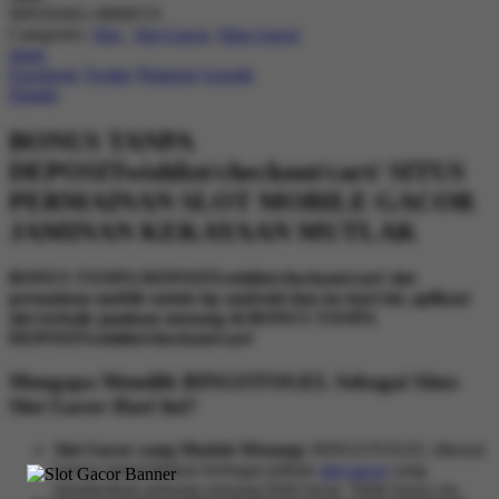
90NX04S1-M00FC0
Categories:
Slot
,
Slot Gacor
,
Situs Gacor
share
Facebook
Twitter
Pinterest
Google
Details
BONUS TANPA
DEPOSITwishlist/checkout/cart/ SITUS
PERMAINAN SLOT MOBILE GACOR
JAMINAN KEKAYAAN MUTLAK
BONUS TANPA DEPOSITwishlist/checkout/cart/ slot
permainan mobile untuk hp android dan ios hari ini, aplikasi
slot terbaik jaminan menang di BONUS TANPA
DEPOSITwishlist/checkout/cart/
Mengapa Memilih BINGOTOGEL Sebagai Situs
Slot Gacor Hari Ini?
Slot Gacor yang Mudah Menang:
BINGOTOGEL dikenal
karena menyediakan berbagai pilihan
slot gacor
yang
memberikan peluang menang lebih besar. Tidak hanya itu,