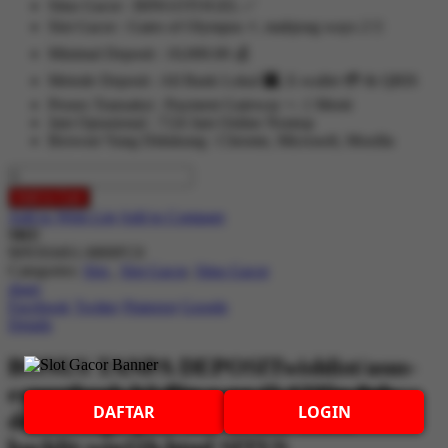
Situs Gacor : BINGOTOGEL ✅
Slot Gacor : Gates of Olympus ⚡, mahjong ways 2 🀄
Minimal Deposit : 10,000.00 💰
Metode Deposit : All Bank Lokal 🏧, E-wallet 💳 & QRIS
Proses Transaksi : Payment Gateway +- 1 Menit
Jam Oprasional : 7/24 Jam Online Nontop
Browser Yang Didukung : Chrome, Microsoft, Mozilla
Add to Cart
Add to Wish List
Add to Compare
SKU
90NX04S1-M00FC0
Categories:
Slot
,
Slot Gacor
,
Situs Gacor
share
Facebook
Twitter
Pinterest
Google
Details
BONUS TANPA DEPOSITwishlist/asus-
expertbook-b3-flip-core-i5-1235u-8gb-
DAFTAR
LOGIN
ddr4-512gb-pcie-ssd-14-fhd-touch-
backlit-win11h.html SITUS