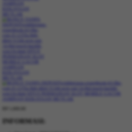
RP 1,000.00
INFORMASI: