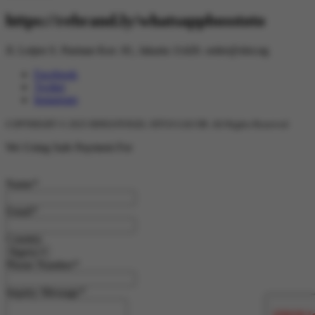
https://rebrand.ly/whatsappbosstoto
Jl. Letjen S. Parman Kav. 81, Jakarta 11420.
order@slot.ng
Facebook
Twitter
Instagram
COPYRIGHT © 2025 BINGOTOGEL SITUS GACOR. All Rights Reserved
We Using Safe Payment For
Name
*
Email
*
Country
Phone Number
*
Inquiry Message
*