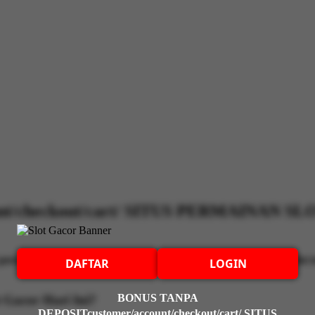
unt/checkout/cart/ SITUS PERMAINAN
mainan mobile untuk hp android dan ios hari ini, aplikasi sl
DAFTAR
LOGIN
BONUS TANPA
Gacor Hari Ini?
DEPOSITcustomer/account/checkout/cart/ SITUS