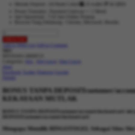
Metode Deposit : All Bank Lokal 🏧, E-wallet 💳 & QRIS
Proses Transaksi : Payment Gateway +- 1 Menit
Jam Oprasional : 7/24 Jam Online Nontop
Browser Yang Didukung : Chrome, Microsoft, Mozilla
Add to Cart
Add to Wish List
Add to Compare
SKU
90NX04S1-M00FC0
Categories:
Slot
,
Slot Gacor
,
Situs Gacor
share
Facebook
Twitter
Pinterest
Google
Details
BONUS TANPA DEPOSITcustomer/acco
KEKAYAAN MUTLAK
BONUS TANPA DEPOSITcustomer/account/checkout/cart/ slot per
DEPOSITcustomer/account/checkout/cart/
Mengapa Memilih BINGOTOGEL Sebagai Situs Slot 