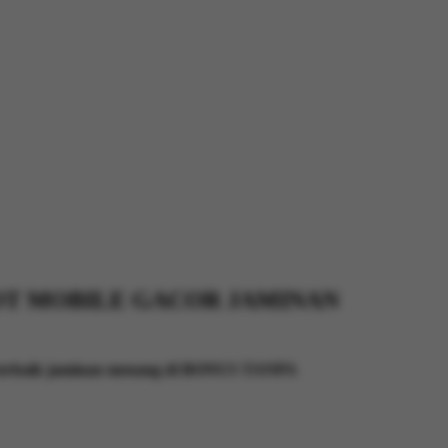
 SLOT MOBILE GACOR JAMINAN
ot terbaik jaminan menang di BONUS TANPA