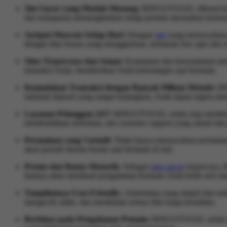
Slot Gacor yang Mudah Menang:
BINGOTOGEL dikenal kar
dan transparan memungkinkan setiap pemain merasakan kemen
Jackpot Maxwin Setiap Hari:
Dengan
slot
yang menawarkan 
dengan fitur bonus yang menggiurkan, termasuk free spin dan 
Situs Terpercaya dan Aman:
Keamanan dan kenyamanan pemai
transaksi Anda, memberikan Anda ketenangan saat bermain.
Kemudahan Transaksi dengan Banyak Pilihan Metode:
BI
minimal deposit yang sangat terjangkau, Anda dapat segera mem
Layanan Pelanggan 24/7:
BINGOTOGEL selalu siap memberika
membutuhkan informasi, tim customer support yang ramah dan
Permainan yang Variatif:
Tidak hanya menawarkan permainan
akan pernah merasa bosan saat bermain di sini.
Promo dan Bonus Menarik:
Sebagai
situs gacor
terpercaya,
lainnya akan membuat pengalaman bermain Anda lebih seru d
Tampilannya User-Friendly:
Antarmuka yang simpel dan mud
mengecek saldo, dan menikmati semua fitur tanpa kesulitan.
Berfokus pada Pengalaman Pemain:
BINGOTOGEL selalu ber