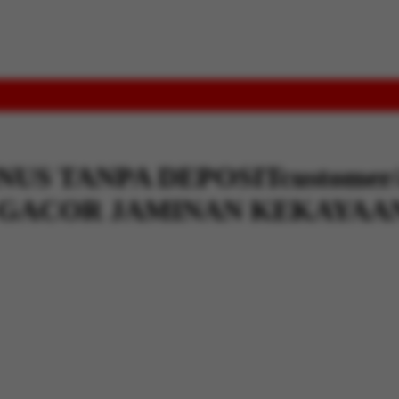
COR
SLOT GACOR
SLOT O
US TANPA DEPOSITcustomer/ac
 GACOR JAMINAN KEKAYAA