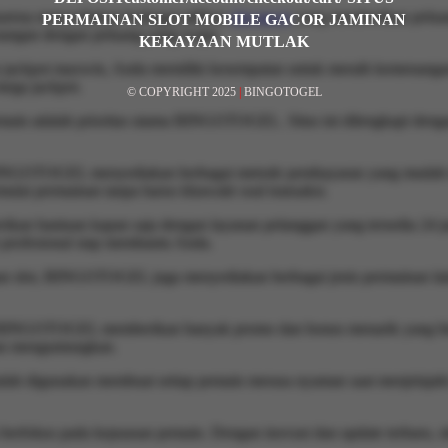
ena menyediakan berbagai pilihan
slot gacor
yang memberikan peluang
PERMAINAN SLOT MOBILE GACOR JAMINAN
angan dengan peluang yang wajar.
KEKAYAAN MUTLAK
jackpot maxwin, Anda memiliki kesempatan untuk meraih kemenang
mega jackpot.
© COPYRIGHT 2025
|
BINGOTOGEL
n adalah prioritas utama BINGOTOGEL. Situs ini dilengkapi dengan 
NGOTOGEL menyediakan berbagai metode pembayaran yang mudah dan c
ulai permainan tanpa harus khawatir soal transaksi.
n bantuan kapan saja dengan layanan pelanggan yang tersedia 24 jam
 profesional siap membantu Anda.
 slot, BINGOTOGEL juga menyediakan berbagai jenis permainan lainny
 BINGOTOGEL memberikan banyak promo dan bonus menarik yang bisa
an menguntungkan.
ah digunakan membuat setiap pemain merasa nyaman saat menjelajahi 
fokus pada kepuasan pemain. Dengan inovasi dan update terbaru, si