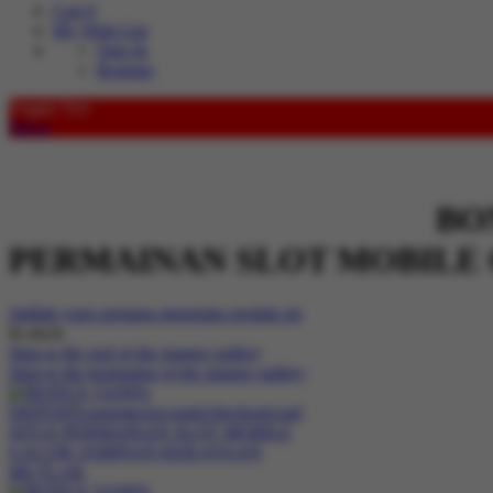
Cart
0
My Wish List
Sign In
Register
Toggle Nav
Menu
BINGOTOGEL
SITUS GA
SLOT GACOR HARI INI
BON
PERMAINAN SLOT MOBILE
Jadilah yang pertama mengulas produk ini
In stock
Skip to the end of the images gallery
Skip to the beginning of the images gallery