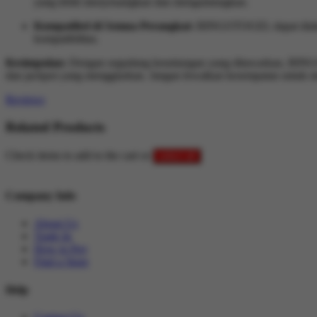
yang lebih menyenangkan dan menguntungkan.
Kompatibel di Semua Perangkat:
BINGOTOGEL dapat diakses 
kompatibilitas.
Kesimpulan:
Dengan segudang keuntungan yang ditawarkan, BINGOTO
dan jackpot yang menggiurkan. Jangan lewatkan kesempatan untuk m
Reviews
Related Products
Check items to add to the cart or
select all
Company Info
About Us
Trade In
How to Pay
Find a Store
Help