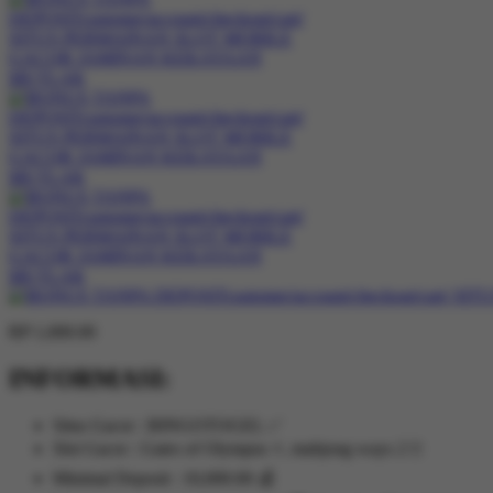
RP 1,000.00
INFORMASI:
Situs Gacor : BINGOTOGEL ✅
Slot Gacor : Gates of Olympus ⚡, mahjong ways 2 🀄
Minimal Deposit : 10,000.00 💰