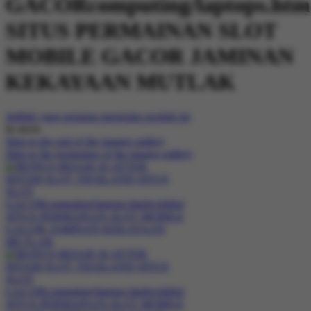
GACORcomputing/laptops.htmlw
SITUS PERMAINAN SLOT
MOBILE GACOR JAMINAN
KEKAYAAN MUTLAK
Jadilah yang pertama mengulas produk ini
In stock
Skip to the end of the images gallery
Skip to the beginning of the images gallery