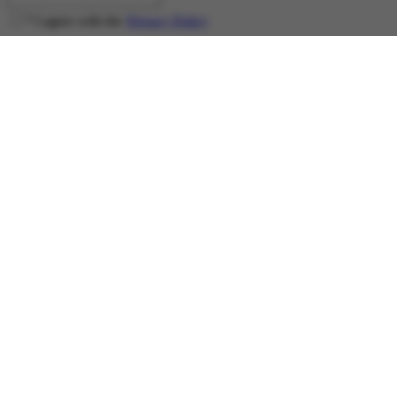
*
I agree with the
Privacy Policy