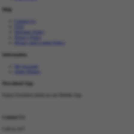
Help
Contact Us
FAQ
Warranty Policy
Privacy Policy
Privacy and Cookie Policy
Information
My Account
Order History
Download App
Enjoy Exclusive deals on our Mobile App
Contact Us
Call us 24/7