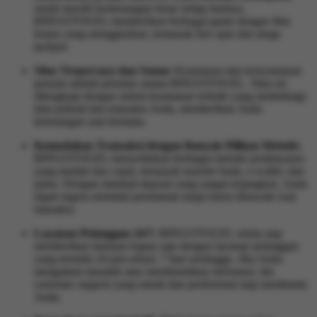
untuk meraih kemenangan besar setiap harinya.
BINGOTOGEL memberikan berbagai game dengan fitur
bonus yang menggiurkan, termasuk free spin dan mega
jackpot.
Situs Terpercaya dan Aman:
Keamanan dan kenyamanan
pemain adalah prioritas utama BINGOTOGEL. Situs ini
dilengkapi dengan sistem keamanan terbaik yang melindungi
data pribadi dan transaksi Anda, memberikan Anda
ketenangan saat bermain.
Kemudahan Transaksi dengan Banyak Pilihan Metode:
BINGOTOGEL menyediakan berbagai metode pembayaran
yang mudah dan cepat, termasuk transfer bank, e-wallet, dan
pulsa. Dengan minimal deposit yang sangat terjangkau, Anda
dapat segera memulai permainan tanpa harus khawatir soal
transaksi.
Layanan Pelanggan 24/7:
BINGOTOGEL selalu siap
memberikan bantuan kapan saja dengan layanan pelanggan
yang tersedia 24 jam sehari, 7 hari seminggu. Jika Anda
mengalami masalah atau membutuhkan informasi, tim
customer support yang ramah dan profesional siap membantu
Anda.