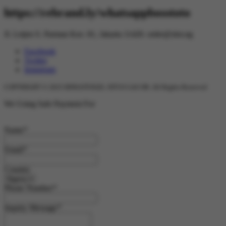
https://rebrand.ly/whatsappbosstoto
Jl. Letjen S. Parman Kav. 81, Jakarta 11420.
order@slot.ng
Facebook
Twitter
Instagram
COPYRIGHT © 2025 BINGOTOGEL SITUS GACOR. All Rights Reserved
We Using Safe Payment For
Name
*
Email
*
Country
Phone Number
*
Inquiry Message
*