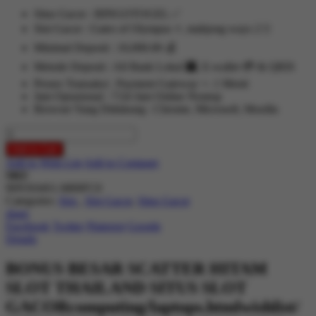
Situs Gacor : BINGOTOGEL ✅
Slot Gacor : Gates of Olympus ⚡, mahjong ways 2 🀄
Minimal Deposit : 10,000.00 💰
Metode Deposit : All Bank Lokal 🏧, E-wallet 💳 & QRIS
Proses Transaksi : Payment Gateway +- 1 Menit
Jam Oprasional : 7/24 Jam Online Nontop
Browser Yang Didukung : Chrome, Microsoft, Mozilla
Add to Cart
Add to Wish List
Add to Compare
SKU
90NX04S1-M00FC0
Categories:
Slot
,
Slot Gacor
,
Situs Gacor
share
Facebook
Twitter
Pinterest
Google
Details
BONUS BESAR SCATTER HITAM
SLOT THAILAND SITUS SLOT
GACORcomputing/laptops.htmlwishlist/