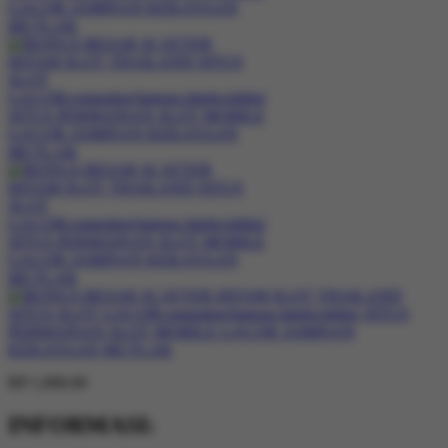
RP 1,000.00
INFORMASI: