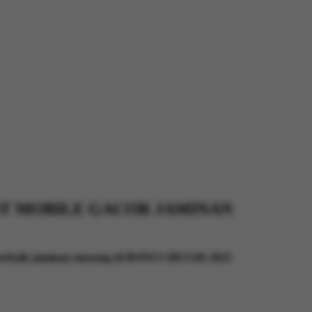
SLOT MOBILE GACOR JAMINAN
ot terbaik jaminan menang di BONUS BESAR 2025