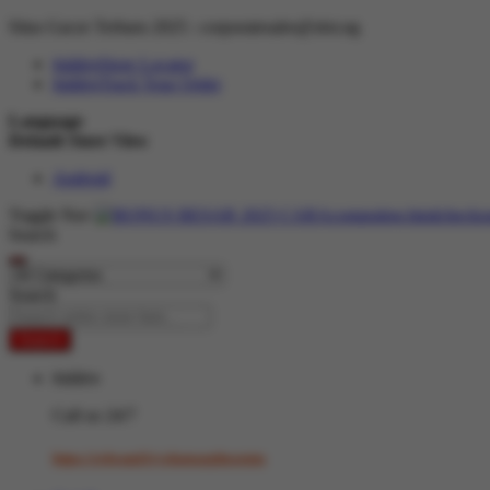
Situs Gacor Terbaru 2025 :
corporatesales@slot.ng
hidden
Store Locator
hidden
Track Your Order
Language
Default Store View
Android
Toggle Nav
Search
Search
Search
hidden
Call us 24/7
https://rebrand.ly/whatsappbosstoto