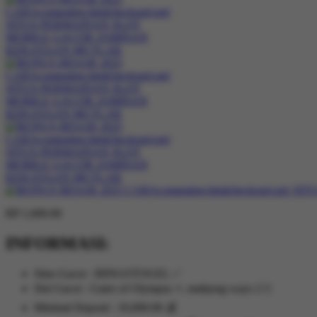
RP 1,000.00
INFORMASI:
Situs Gacor : BINGOTOGEL ✅
Slot Gacor : Gates of Olympus ⚡, mahjong ways 2 🀄
Minimal Deposit : 10,000.00 💰