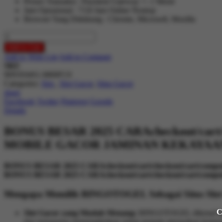
Proses Transaksi : Payment Gateway +- 1 Menit
Jam Oprasional : 7/24 Jam Online Nontop
Browser Yang Didukung : Chrome, Microsoft, Mozilla
Add to Cart
Add to Wish List
Add to Compare
SKU
90NX04S1-M00FC0
Categories:
Slot
,
Slot Gacor
,
Situs Gacor
share
Facebook
Twitter
Pinterest
Google
Details
BONUS BESAR 2025 CARAcheckout/cart/
MOBILE GACOR JAMINAN KEKAYA
BONUS BESAR 2025 CARAcheckout/cart/checkout/cart/computing.h
BONUS BESAR 2025 CARAcheckout/cart/checkout/cart/computi
Mengapa Memilih BINGOTOGEL Sebagai Situs Slot 
C
Slot Gacor yang Mudah Menang:
BINGOTOGEL dikenal kar
dan transparan memungkinkan setiap pemain merasakan kemen