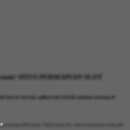
account/ SITUS PERMAINAN SLOT
n ios hari ini, aplikasi slot terbaik jaminan menang di
t/
 menang lebih besar. Tidak hanya itu, sistem permainan yang adil