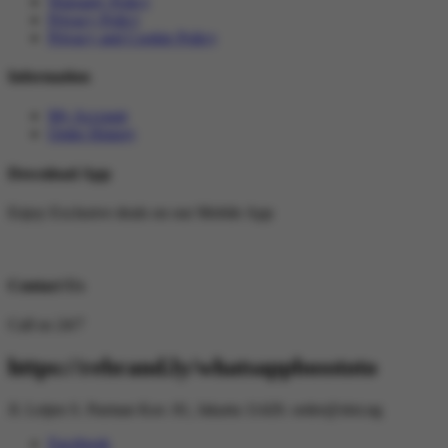
Warranty Policy
Privacy Policy
Privacy and Cookie Policy
Information
My Account
Order History
Download App
Enjoy Exclusive deals on our Mobile App
Contact Us
Call us 24/7
https://rebrand.ly/whatsappbosstoto
Jl. Letjen S. Parman Kav. 81, Jakarta 11420.
order@slot.ng
Facebook