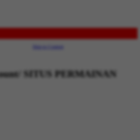
NLINE
Skip to Content
account/ SITUS PERMAINAN