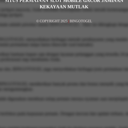
SITUS PERMAINAN SLOT MOBILE GACOR JAMINAN
KEKAYAAN MUTLAK
jackpot maxwin, Anda memiliki kesempatan untuk meraih kemenang
mega jackpot.
© COPYRIGHT 2025
|
BINGOTOGEL
n adalah prioritas utama BINGOTOGEL. Situs ini dilengkapi dengan 
NGOTOGEL menyediakan berbagai metode pembayaran yang mudah dan c
ulai permainan tanpa harus khawatir soal transaksi.
n bantuan kapan saja dengan layanan pelanggan yang tersedia 24 jam
 profesional siap membantu Anda.
 slot, BINGOTOGEL juga menyediakan berbagai jenis permainan lainny
 BINGOTOGEL memberikan banyak promo dan bonus menarik yang bisa
an menguntungkan.
ah digunakan membuat setiap pemain merasa nyaman saat menjelajahi 
fokus pada kepuasan pemain. Dengan inovasi dan update terbaru, si