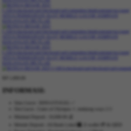
RP 1,000.00
INFORMASI:
Situs Gacor : BINGOTOGEL ✅
Slot Gacor : Gates of Olympus ⚡, mahjong ways 2 🀄
Minimal Deposit : 10,000.00 💰
Metode Deposit : All Bank Lokal 🏧, E-wallet 💳 & QRIS