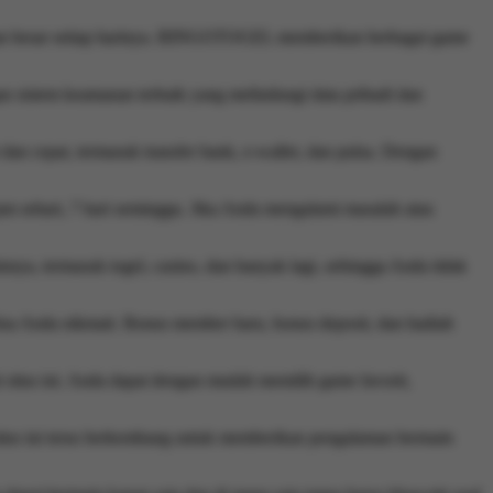
an besar setiap harinya. BINGOTOGEL memberikan berbagai game
sistem keamanan terbaik yang melindungi data pribadi dan
epat, termasuk transfer bank, e-wallet, dan pulsa. Dengan
 sehari, 7 hari seminggu. Jika Anda mengalami masalah atau
a, termasuk togel, casino, dan banyak lagi, sehingga Anda tidak
 Anda nikmati. Bonus member baru, bonus deposit, dan hadiah
situs ini. Anda dapat dengan mudah memilih game favorit,
tus ini terus berkembang untuk memberikan pengalaman bermain