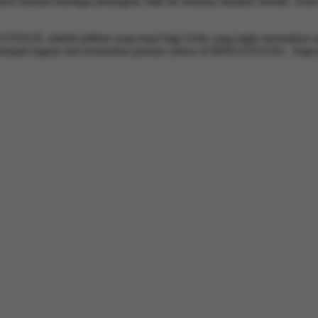
melalui berbagai perangkat, baik itu desktop maupun mobile. Anda d
GEL adalah pilihan yang tepat bagi Anda yang ingin merasakan sens
enjadi bagian dari komunitas pemain sukses di BINGOTOGEL. Segera d