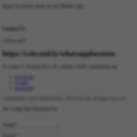
Enjoy Exclusive deals on our Mobile App
Contact Us
Call us 24/7
https://rebrand.ly/whatsappbosstoto
Jl. Letjen S. Parman Kav. 81, Jakarta 11420.
order@slot.ng
Facebook
Twitter
Instagram
COPYRIGHT © 2025 BINGOTOGEL SITUS GACOR. All Rights Reserved
We Using Safe Payment For
Name
*
Email
*