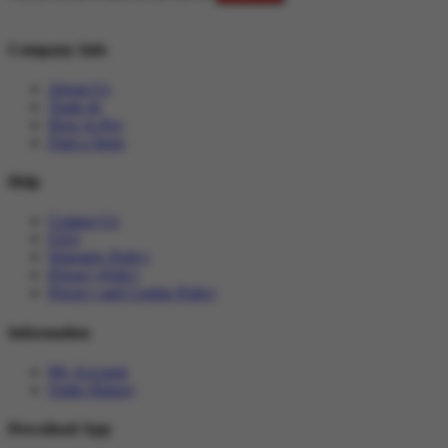
Company Info
About Us
Trade In
How to Pay
Find a Store
Help
Contact Us
FAQ
Warranty Policy
Privacy Policy
Privacy and Cookie Policy
Information
My Account
Order History
Download App