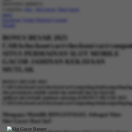
90NX04S1-M00FC0
Categories:
Slot
,
Slot Gacor
,
Situs Gacor
share
Facebook
Twitter
Pinterest
Google
Details
BONUS BESAR 2025
CARAcheckout/cart/checkout/cart/computi
SITUS PERMAINAN SLOT MOBILE
GACOR JAMINAN KEKAYAAN
MUTLAK
BONUS BESAR 2025
CARAcheckout/cart/checkout/cart/computing.htmlcomputing/lap
slot permainan mobile untuk hp android dan ios hari ini,
aplikasi slot terbaik jaminan menang di BONUS BESAR 2025
CARAcheckout/cart/checkout/cart/computing.htmlcomputing/lap
Mengapa Memilih BINGOTOGEL Sebagai Situs
Slot Gacor Hari Ini?