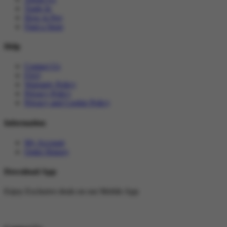
Trade In
How to Pay
Find a Store
Help
Contact Us
FAQ
Warranty Policy
Privacy Policy
Privacy and Cookie Policy
Information
My Account
Order History
Download App
Enjoy Exclusive deals on our Mobile App