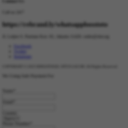
Contact Us
Call us 24/7
https://rebrand.ly/whatsappbosstoto
Jl. Letjen S. Parman Kav. 81, Jakarta 11420.
order@slot.ng
Facebook
Twitter
Instagram
COPYRIGHT © 2025 BINGOTOGEL SITUS GACOR. All Rights Reserved
We Using Safe Payment For
Name
*
Email
*
Country
Phone Number
*