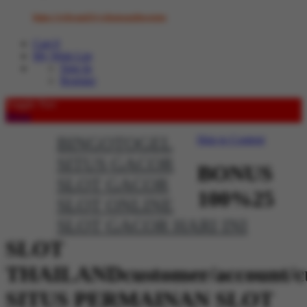
https://rebrand.ly/whatsappbosstoto
Cart
0
My Wish List
Sign In
Register
Toggle Nav
Menu
BINGOTOGEL
Skip to Content
SITUS GACOR
BONUS
SLOT GACOR
100%25
SLOT ONLINE
SLOT GACOR HARI INI
SLOT
THAILANDcustomer/account
SITUS PERMAINAN SLOT