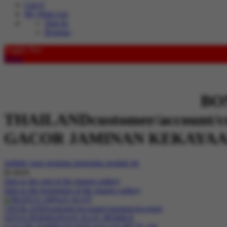
Cart
0
My Wish List
Sign In
Register
Toggle Nav
Menu
BINGOTOGEL
SITUS GA
SLOT GACOR HARI INI
BO
THAILANDcustomer/account/
GACOR JAMINAN KEKAYA
Jadilah yang pertama mengulas produk ini
In stock
Skip to the end of the images gallery
Skip to the beginning of the images gallery