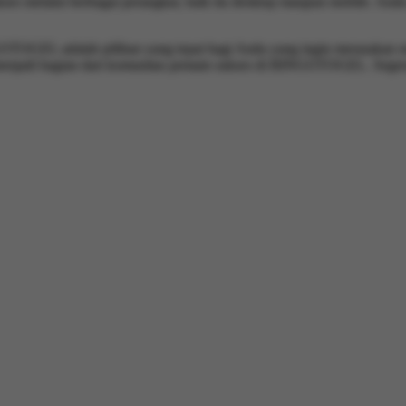
melalui berbagai perangkat, baik itu desktop maupun mobile. Anda d
GEL adalah pilihan yang tepat bagi Anda yang ingin merasakan sens
enjadi bagian dari komunitas pemain sukses di BINGOTOGEL. Segera d