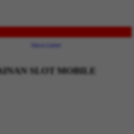
NLINE
Skip to Content
RMAINAN SLOT MOBILE