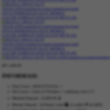
RP 1,000.00
INFORMASI:
Situs Gacor : BINGOTOGEL ✅
Slot Gacor : Gates of Olympus ⚡, mahjong ways 2 🀄
Minimal Deposit : 10,000.00 💰
Metode Deposit : All Bank Lokal 🏧, E-wallet 💳 & QRIS