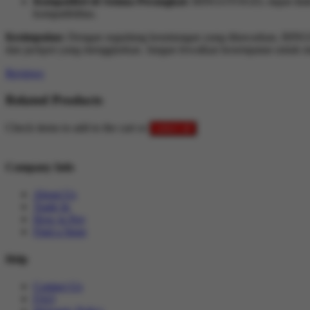
Kompatibel di Semua Perangkat:
BINGOTOGEL dapat diakses 
kompatibilitas.
Kesimpulan:
Dengan segudang keuntungan yang ditawarkan, BINGOTO
dan jackpot yang menggiurkan. Jangan lewatkan kesempatan untuk m
Reviews
Related Products
Check items to add to the cart or
select all
Company Info
About Us
Trade In
How to Pay
Find a Store
Help
Contact Us
FAQ