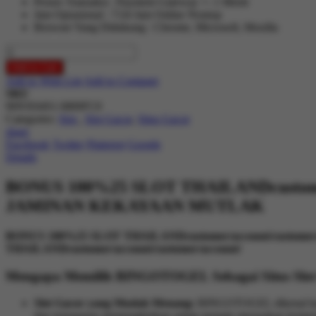
Proses Transaksi : Payment Gateway +- 1 Menit
Jam Oprasional : 7/24 Jam Online Nontop
Browser Yang Didukung : Chrome, Microsoft, Mozilla
Add to Cart
Add to Wish List
Add to Compare
SKU
90NX04S1-M00FC0
Categories:
Slot
,
Slot Gacor
,
Situs Gacor
share
Facebook
Twitter
Pinterest
Google
Details
BONUS 100%25 SLOT THAILANDcustome
JAMINAN KEKAYAAN MUTLAK
BONUS 100%25 SLOT THAILANDcustomer/account/customer/accoun
THAILANDcustomer/account/customer/account/
Mengapa Memilih BINGOTOGEL Sebagai Situs Slot 
Slot Gacor yang Mudah Menang:
BINGOTOGEL dikenal kar
dan transparan memungkinkan setiap pemain merasakan kemen