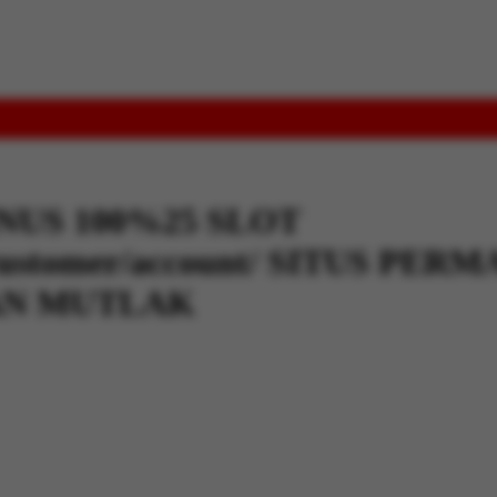
COR
SLOT GACOR
SLOT O
NUS 100%25 SLOT
customer/account/ SITUS PE
AN MUTLAK