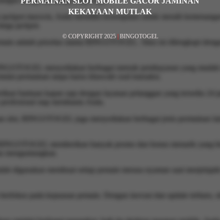
PERMAINAN SLOT MOBILE GACOR JAMINAN
KEKAYAAN MUTLAK
jackpot maxwin, Anda memiliki kesempatan untuk meraih kemenang
mega jackpot.
© COPYRIGHT 2025
|
BINGOTOGEL
n adalah prioritas utama BINGOTOGEL. Situs ini dilengkapi dengan 
NGOTOGEL menyediakan berbagai metode pembayaran yang mudah dan c
ulai permainan tanpa harus khawatir soal transaksi.
n bantuan kapan saja dengan layanan pelanggan yang tersedia 24 jam
 profesional siap membantu Anda.
 slot, BINGOTOGEL juga menyediakan berbagai jenis permainan lainny
 BINGOTOGEL memberikan banyak promo dan bonus menarik yang bisa
an menguntungkan.
ah digunakan membuat setiap pemain merasa nyaman saat menjelajahi 
fokus pada kepuasan pemain. Dengan inovasi dan update terbaru, si