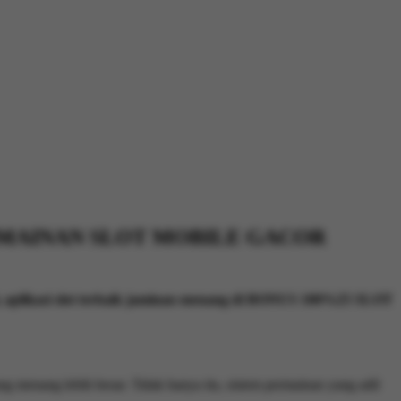
 PERMAINAN SLOT MOBILE GACOR
 aplikasi slot terbaik jaminan menang di BONUS 100%25 SLOT
 menang lebih besar. Tidak hanya itu, sistem permainan yang adil