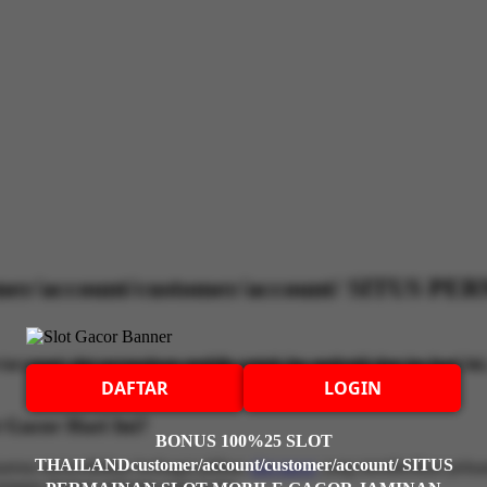
r/account/customer/account/ SITUS
t/ slot permainan mobile untuk hp android dan ios hari ini,
DAFTAR
LOGIN
Gacor Hari Ini?
BONUS 100%25 SLOT
THAILANDcustomer/account/customer/account/ SITUS
ena menyediakan berbagai pilihan
slot gacor
yang memberikan peluang
angan dengan peluang yang wajar.