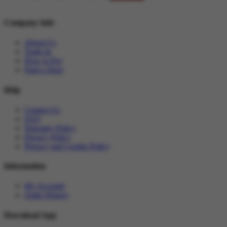
Company Info
About Us
Trade In
How to Pay
Find a Store
Help
Contact Us
FAQ
Warranty Policy
Privacy Policy
Privacy and Cookie Policy
Information
My Account
Order History
Download App