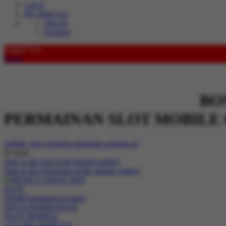
Cart
0
My Wish List
Sign In
Register
Toggle Nav
Menu
BINGOTOGEL
SITUS GA
SLOT GACOR HARI INI
BON
PERMAINAN SLOT MOBILE
Jadilah yang pertama mengulas produk ini
In stock
Skip to the end of the images gallery
Skip to the beginning of the images gallery