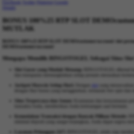
Facebook
Twitter
Pinterest
Google
Details
BONUS 100%25 RTP SLOT DEMOcusto
MUTLAK
BONUS 100%25 RTP SLOT DEMOcustomer/account/ slot permaina
DEMOcustomer/account/
Mengapa Memilih BINGOTOGEL Sebagai Situs Slot 
Slot Gacor yang Mudah Menang:
BINGOTOGEL dikenal kar
dan transparan memungkinkan setiap pemain merasakan kemen
Jackpot Maxwin Setiap Hari:
Dengan
slot
yang menawarkan 
dengan fitur bonus yang menggiurkan, termasuk free spin dan 
Situs Terpercaya dan Aman:
Keamanan dan kenyamanan pemai
transaksi Anda, memberikan Anda ketenangan saat bermain.
Kemudahan Transaksi dengan Banyak Pilihan Metode:
BI
minimal deposit yang sangat terjangkau, Anda dapat segera mem
Layanan Pelanggan 24/7:
BINGOTOGEL selalu siap memberika