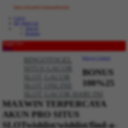
https://rebrand.ly/whatsappbosstoto
Cart
0
My Wish List
Sign In
Register
Toggle Nav
Menu
BINGOTOGEL
Skip to Content
SITUS GACOR
BONUS
SLOT GACOR
100%25
SLOT ONLINE
SLOT GACOR HARI INI
MAXWIN TERPERCAYA
AKUN PRO SITUS
SLOTwishlist/wishlist/find-a-