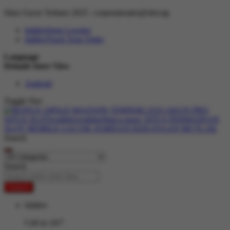
Situs Gacor Terbaru 2025 :
corporatesales@slot.ng
hidden
Store Locator
hidden
Track Your Order
Language
Default Store View
Android
Toggle Nav
Search
Search
Search
hidden
Call us 24/7