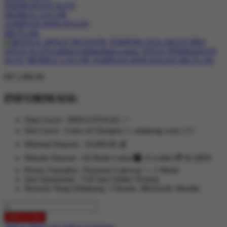
RP 1,000.00
INFORMASI:
Situs Gacor : BINGOTOGEL ✅
Slot Gacor : Gates of Olympus ⚡, mahjong ways 2 🀄
Minimal Deposit : 10,000.00 💰
Metode Deposit : All Bank Lokal 🏧, E-wallet 💳 & QRIS
Proses Transaksi : Payment Gateway +- 1 Menit
Jam Oprasional : 7/24 Jam Online Nontop
Browser Yang Didukung : Chrome, Microsoft, Mozilla
Add to Cart
Add to Wish List
Add to Compare