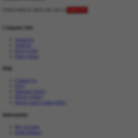
Check items to add to the cart or
select all
Company Info
About Us
Trade In
How to Pay
Find a Store
Help
Contact Us
FAQ
Warranty Policy
Privacy Policy
Privacy and Cookie Policy
Information
My Account
Order History