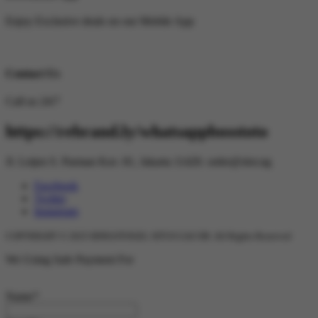
Enjoy Exclusive deals on our Mobile App
Contact Us
Call us 24/7
https://rebrand.ly/whatsappbosstoto
Jl. Letjen S. Parman Kav. 81, Jakarta 11420.
order@slot.ng
Facebook
Twitter
Instagram
COPYRIGHT © 2025 BINGOTOGEL SITUS GACOR. All Rights Reserved
We Using Safe Payment For
Name
*