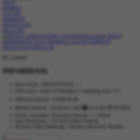
RP 1,000.00
INFORMASI:
Situs Gacor : BINGOTOGEL ✅
Slot Gacor : Gates of Olympus ⚡, mahjong ways 2 🀄
Minimal Deposit : 10,000.00 💰
Metode Deposit : All Bank Lokal 🏧, E-wallet 💳 & QRIS
Proses Transaksi : Payment Gateway +- 1 Menit
Jam Oprasional : 7/24 Jam Online Nontop
Browser Yang Didukung : Chrome, Microsoft, Mozilla