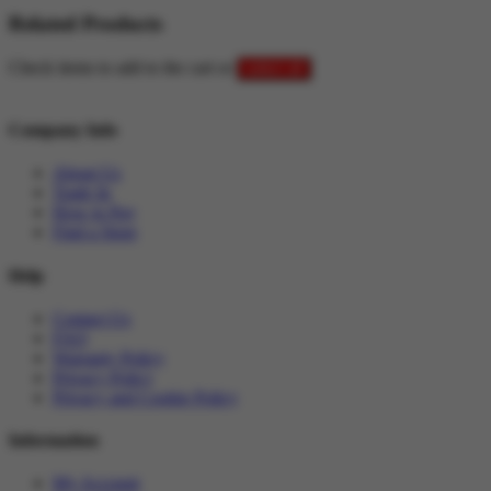
Related Products
Check items to add to the cart or
select all
Company Info
About Us
Trade In
How to Pay
Find a Store
Help
Contact Us
FAQ
Warranty Policy
Privacy Policy
Privacy and Cookie Policy
Information
My Account