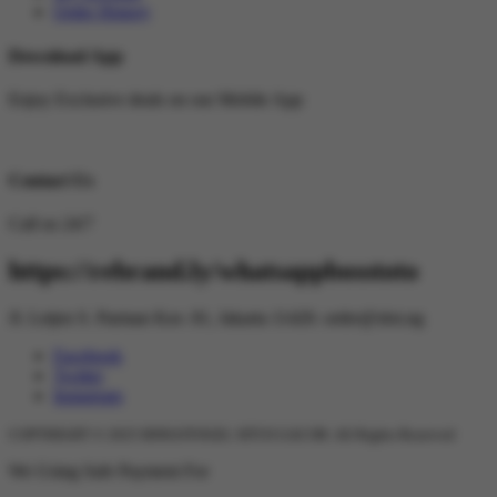
Order History
Download App
Enjoy Exclusive deals on our Mobile App
Contact Us
Call us 24/7
https://rebrand.ly/whatsappbosstoto
Jl. Letjen S. Parman Kav. 81, Jakarta 11420.
order@slot.ng
Facebook
Twitter
Instagram
COPYRIGHT © 2025 BINGOTOGEL SITUS GACOR. All Rights Reserved
We Using Safe Payment For