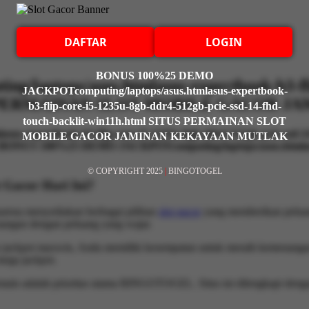
DAFTAR
LOGIN
BONUS 100%25 DEMO
ptops/asus.htmlasus-expertbook-b3-flip-
JACKPOTcomputing/laptops/asus.htmlasus-expertbook-
 SITUS PERMAINAN SLOT MOBILE GACO
b3-flip-core-i5-1235u-8gb-ddr4-512gb-pcie-ssd-14-fhd-
touch-backlit-win11h.html SITUS PERMAINAN SLOT
xpertbook-b3-flip-core-i5-1235u-8gb-ddr4-512gb-pcie-ssd-14-f
MOBILE GACOR JAMINAN KEKAYAAN MUTLAK
ng di BONUS 100%25 DEMO JACKPOTcomputing/laptops/asus.htmlasu
© COPYRIGHT 2025
|
BINGOTOGEL
Gacor Hari Ini?
ena menyediakan berbagai pilihan
slot gacor
yang memberikan peluang
angan dengan peluang yang wajar.
jackpot maxwin, Anda memiliki kesempatan untuk meraih kemenang
mega jackpot.
n adalah prioritas utama BINGOTOGEL. Situs ini dilengkapi dengan 