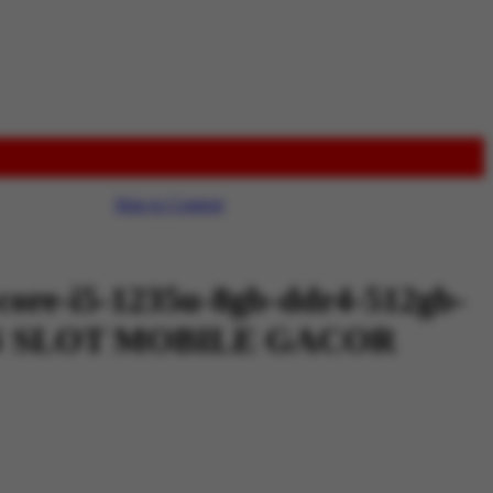
NLINE
Skip to Content
core-i5-1235u-8gb-ddr4-512gb-
INAN SLOT MOBILE GACOR