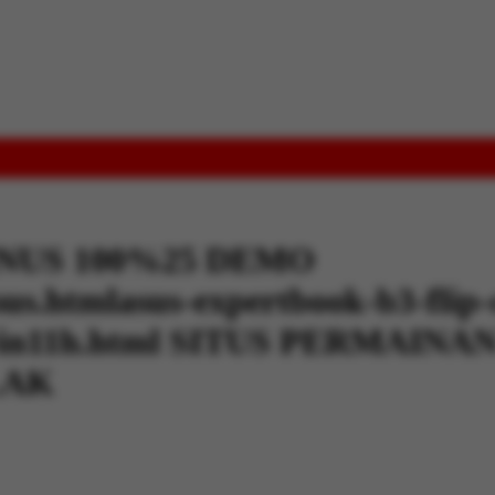
COR
SLOT GACOR
SLOT O
NUS 100%25 DEMO
.htmlasus-expertbook-b3-flip-
lit-win11h.html SITUS PERMA
LAK