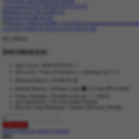
RP 1,000.00
INFORMASI:
Situs Gacor : BINGOTOGEL ✅
Slot Gacor : Gates of Olympus ⚡, mahjong ways 2 🀄
Minimal Deposit : 10,000.00 💰
Metode Deposit : All Bank Lokal 🏧, E-wallet 💳 & QRIS
Proses Transaksi : Payment Gateway +- 1 Menit
Jam Oprasional : 7/24 Jam Online Nontop
Browser Yang Didukung : Chrome, Microsoft, Mozilla
Add to Cart
Add to Wish List
Add to Compare
SKU