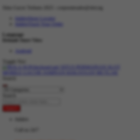
Situs Gacor Terbaru 2025 :
corporatesales@slot.ng
hidden
Store Locator
hidden
Track Your Order
Language
Default Store View
Android
Toggle Nav
Search
Search
Search
hidden
Call us 24/7