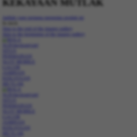
KEKAYAAN MUTLAK
Jadilah yang pertama mengulas produk ini
In stock
Skip to the end of the images gallery
Skip to the beginning of the images gallery