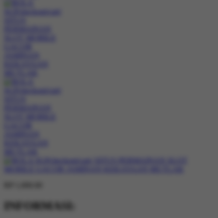
RP 1,000.00
INFORMASI: