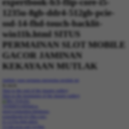
expertbook-b3-flip-core-i5-
1235u-8gb-ddr4-512gb-pcie-
ssd-14-fhd-touch-backlit-
win11h.html SITUS
PERMAINAN SLOT MOBILE
GACOR JAMINAN
KEKAYAAN MUTLAK
Jadilah yang pertama mengulas produk ini
In stock
Skip to the end of the images gallery
Skip to the beginning of the images gallery