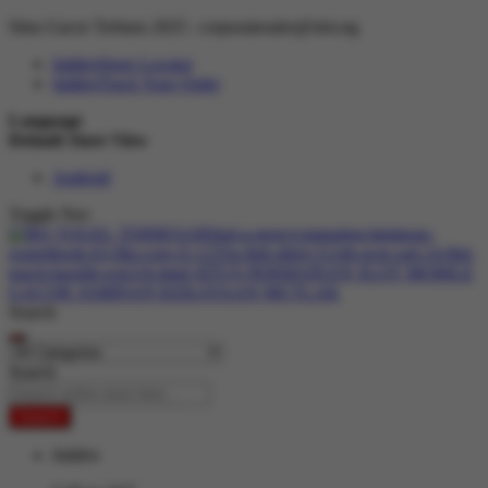
Situs Gacor Terbaru 2025 :
corporatesales@slot.ng
hidden
Store Locator
hidden
Track Your Order
Language
Default Store View
Android
Toggle Nav
Search
Search
Search
hidden