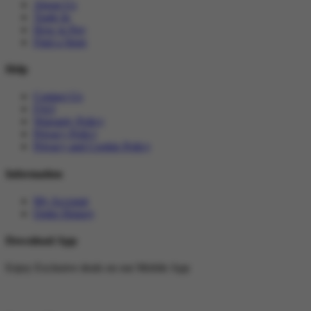
About Us
Trade In
How to Pay
Find a Store
Help
Contact Us
FAQ
Warranty Policy
Privacy Policy
Privacy and Cookie Policy
Information
My Account
Order History
Download App
Enjoy Exclusive deals on our Mobile App