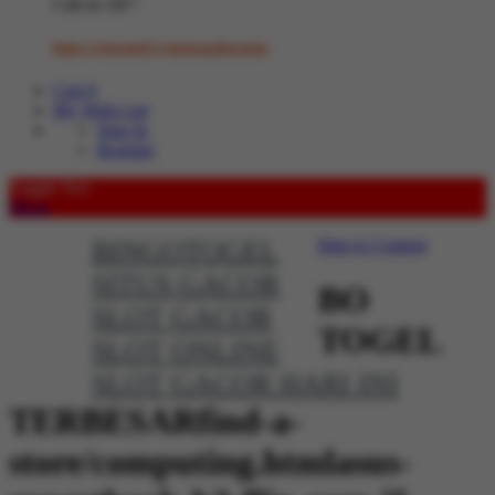
Call us 24/7
https://rebrand.ly/whatsappbosstoto
Cart
0
My Wish List
Sign In
Register
Toggle Nav
Menu
BINGOTOGEL
Skip to Content
SITUS GACOR
BO
SLOT GACOR
TOGEL
SLOT ONLINE
SLOT GACOR HARI INI
TERBESARfind-a-
store/computing.htmlasus-