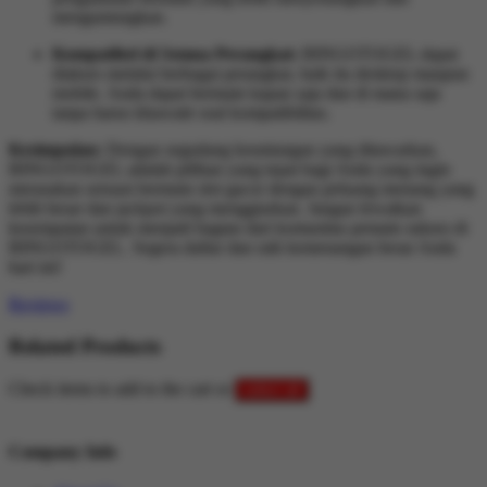
menguntungkan.
Kompatibel di Semua Perangkat:
BINGOTOGEL dapat
diakses melalui berbagai perangkat, baik itu desktop maupun
mobile. Anda dapat bermain kapan saja dan di mana saja
tanpa harus khawatir soal kompatibilitas.
Kesimpulan:
Dengan segudang keuntungan yang ditawarkan,
BINGOTOGEL adalah pilihan yang tepat bagi Anda yang ingin
merasakan sensasi bermain slot gacor dengan peluang menang yang
lebih besar dan jackpot yang menggiurkan. Jangan lewatkan
kesempatan untuk menjadi bagian dari komunitas pemain sukses di
BINGOTOGEL. Segera daftar dan raih kemenangan besar Anda
hari ini!
Reviews
Related Products
Check items to add to the cart or
select all
Company Info