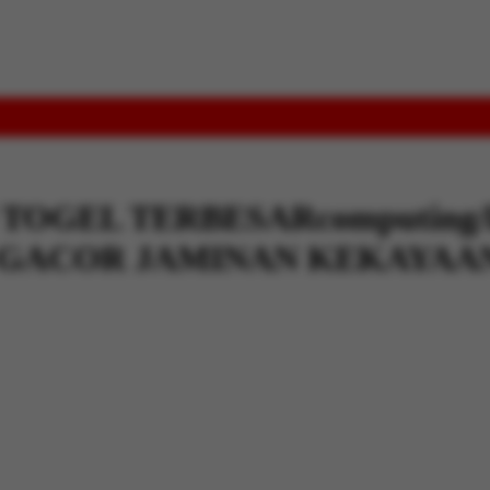
COR
SLOT GACOR
SLOT O
TOGEL TERBESARcomputing/lap
 GACOR JAMINAN KEKAYAA