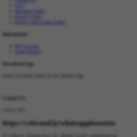
Contact Us
FAQ
Warranty Policy
Privacy Policy
Privacy and Cookie Policy
Information
My Account
Order History
Download App
Enjoy Exclusive deals on our Mobile App
Contact Us
Call us 24/7
https://rebrand.ly/whatsappbosstoto
Jl. Letjen S. Parman Kav. 81, Jakarta 11420.
order@slot.ng