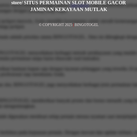
store/ SITUS PERMAINAN SLOT MOBILE GACOR
ena menyediakan berbagai pilihan
slot gacor
yang memberikan peluang
JAMINAN KEKAYAAN MUTLAK
angan dengan peluang yang wajar.
jackpot maxwin, Anda memiliki kesempatan untuk meraih kemenang
© COPYRIGHT 2025
|
BINGOTOGEL
mega jackpot.
n adalah prioritas utama BINGOTOGEL. Situs ini dilengkapi dengan 
NGOTOGEL menyediakan berbagai metode pembayaran yang mudah dan c
ulai permainan tanpa harus khawatir soal transaksi.
n bantuan kapan saja dengan layanan pelanggan yang tersedia 24 jam
 profesional siap membantu Anda.
 slot, BINGOTOGEL juga menyediakan berbagai jenis permainan lainny
 BINGOTOGEL memberikan banyak promo dan bonus menarik yang bisa
an menguntungkan.
ah digunakan membuat setiap pemain merasa nyaman saat menjelajahi 
fokus pada kepuasan pemain. Dengan inovasi dan update terbaru, si