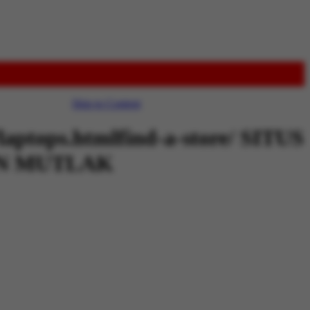
NLINE
Skip to Content
tops.htmlfind-a-store/ SITUS
N MUTLAK