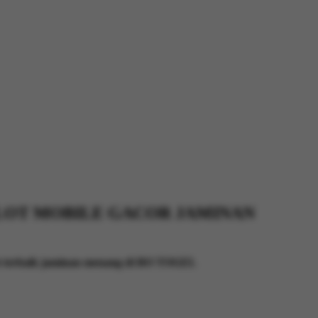
AN SLOT MOBILE GACOR JAMINAN
lot terbaik jaminan menang di BO TOGEL