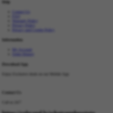
Help
Contact Us
FAQ
Warranty Policy
Privacy Policy
Privacy and Cookie Policy
Information
My Account
Order History
Download App
Enjoy Exclusive deals on our Mobile App
Contact Us
Call us 24/7