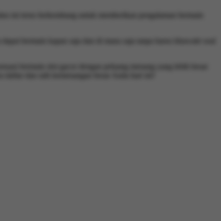
tus ini terus berkembang untuk memberikan pengalaman bermain
apat bermain kapan saja dan di mana saja tanpa harus khawatir soal
asi bermain slot gacor dengan peluang menang yang lebih besar
aftar dan raih kemenangan besar Anda hari ini!