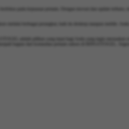
fokus pada kepuasan pemain. Dengan inovasi dan update terbaru, si
melalui berbagai perangkat, baik itu desktop maupun mobile. Anda d
GEL adalah pilihan yang tepat bagi Anda yang ingin merasakan sens
enjadi bagian dari komunitas pemain sukses di BINGOTOGEL. Segera d