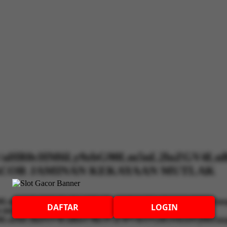
ferer/aHR0cHM6Ly9zbG90Lm5nL2luZGV
GACOR JAMINAN KEKAYAAN MUTLAK
9zbG90Lm5nL2luZGV4LnBocC9hc3VzLWV4cGVydGJvb2stYjM
DAFTAR
LOGIN
si slot terbaik jaminan menang di BO JUDI
9zbG90Lm5nL2luZGV4LnBocC9hc3VzLWV4cGVydGJvb2stYjM