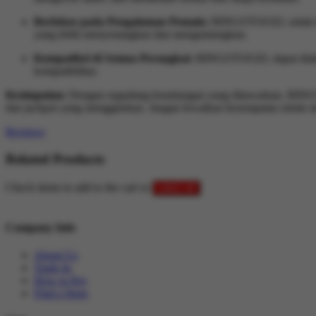
Berfokus pada Pengalaman Pemain:
BINGOTOGEL selalu ber
yang lebih menyenangkan dan menguntungkan.
Kompatibel di Semua Perangkat:
BINGOTOGEL dapat diakses 
kompatibilitas.
Kesimpulan:
Dengan segudang keuntungan yang ditawarkan, BINGOTO
dan jackpot yang menggiurkan. Jangan lewatkan kesempatan untuk m
Reviews
Related Products
Check items to add to the cart or
select all
Company Info
About Us
Trade In
How to Pay
Find a Store