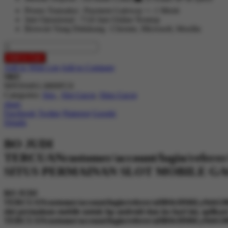
Proses Transaksi : Payment Gateway +- 1 Menit
Jam Oprasional : 7/24 Jam Online Nontop
Browser Yang Didukung : Chrome, Microsoft, Mozilla
Add to Cart
Add to Wish List
Add to Compare
SKU
90NX04S1-M00FC0
Categories:
Slot
,
Slot Gacor
,
Situs Gacor
share
Facebook
Twitter
Pinterest
Google
Details
BO JUDI
TERCUANcustomer/account/login/re
SITUS PERMAINAN SLOT MOBILE 
BO JUDI
TERCUANcustomer/account/login/referer/aHR0cHM6Ly
slot permainan mobile untuk hp android dan ios hari ini, aplika
TERCUANcustomer/account/login/referer/aHR0cHM6Ly