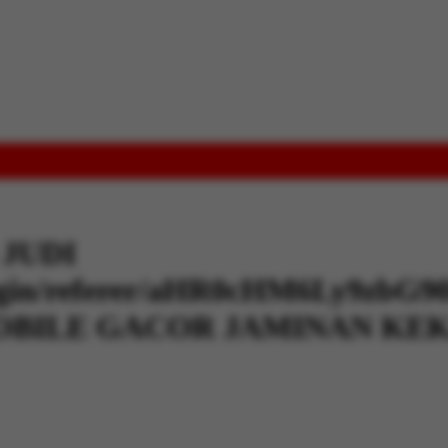
COR
SLOT GACOR
SLOT O
 JUDI
login/referer/aHR0cHM6Ly9
MOBILE GACOR JAMINAN K