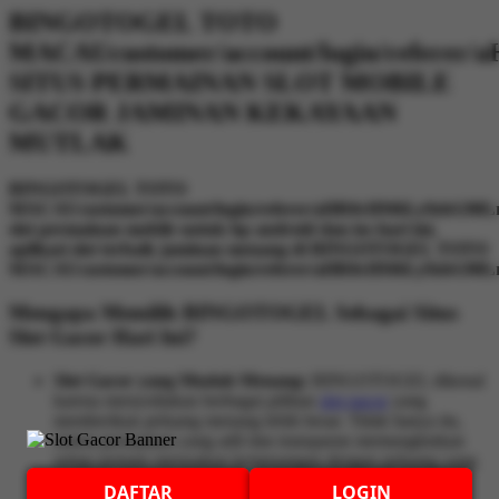
BINGOTOGEL TOTO
MACAUcustomer/account/login/refe
SITUS PERMAINAN SLOT MOBILE
GACOR JAMINAN KEKAYAAN
MUTLAK
BINGOTOGEL TOTO
MACAUcustomer/account/login/referer/aHR0cHM6Ly9z
slot permainan mobile untuk hp android dan ios hari ini,
aplikasi slot terbaik jaminan menang di BINGOTOGEL TOTO
MACAUcustomer/account/login/referer/aHR0cHM6Ly9z
Mengapa Memilih BINGOTOGEL Sebagai Situs
Slot Gacor Hari Ini?
Slot Gacor yang Mudah Menang:
BINGOTOGEL dikenal
karena menyediakan berbagai pilihan
slot gacor
yang
memberikan peluang menang lebih besar. Tidak hanya itu,
sistem permainan yang adil dan transparan memungkinkan
setiap pemain merasakan kemenangan dengan peluang yang
wajar.
DAFTAR
LOGIN