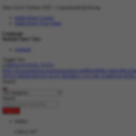
Situs Gacor Terbaru 2025 :
corporatesales@slot.ng
hidden
Store Locator
hidden
Track Your Order
Language
Default Store View
Android
Toggle Nav
Search
Search
Search
hidden
Call us 24/7