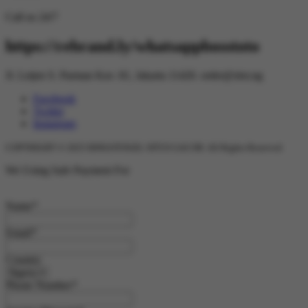
Call us 24/7
https://rebrand.ly/whatsappbosstoto
Jl. Letjen S. Parman Kav. 81, Jakarta 11420.
order@slot.ng
Facebook
Twitter
Instagram
COPYRIGHT © 2025 BINGOTOGEL SITUS GACOR. All Rights Reserved
We Using Safe Payment For
Name
*
Email
*
Country
Phone Number
*