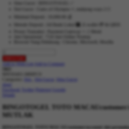
Situs Gacor : BINGOTOGEL ✅
Slot Gacor : Gates of Olympus ⚡, mahjong ways 2 🀄
Minimal Deposit : 10,000.00 💰
Metode Deposit : All Bank Lokal 🏧, E-wallet 💳 & QRIS
Proses Transaksi : Payment Gateway +- 1 Menit
Jam Oprasional : 7/24 Jam Online Nontop
Browser Yang Didukung : Chrome, Microsoft, Mozilla
Add to Cart
Add to Wish List
Add to Compare
SKU
90NX04S1-M00FC0
Categories:
Slot
,
Slot Gacor
,
Situs Gacor
share
Facebook
Twitter
Pinterest
Google
Details
BINGOTOGEL TOTO MACAUcustomer/
MUTLAK
BINGOTOGEL TOTO MACAUcustomer/account/ slot permainan mo