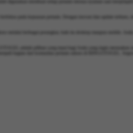
ah digunakan membuat setiap pemain merasa nyaman saat menjelajahi 
fokus pada kepuasan pemain. Dengan inovasi dan update terbaru, si
melalui berbagai perangkat, baik itu desktop maupun mobile. Anda d
GEL adalah pilihan yang tepat bagi Anda yang ingin merasakan sens
enjadi bagian dari komunitas pemain sukses di BINGOTOGEL. Segera d