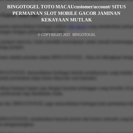
BINGOTOGEL TOTO MACAUcustomer/account/ SITUS
PERMAINAN SLOT MOBILE GACOR JAMINAN
Gacor Hari Ini?
KEKAYAAN MUTLAK
ena menyediakan berbagai pilihan
slot gacor
yang memberikan peluang
angan dengan peluang yang wajar.
© COPYRIGHT 2025
|
BINGOTOGEL
jackpot maxwin, Anda memiliki kesempatan untuk meraih kemenang
mega jackpot.
n adalah prioritas utama BINGOTOGEL. Situs ini dilengkapi dengan 
NGOTOGEL menyediakan berbagai metode pembayaran yang mudah dan c
ulai permainan tanpa harus khawatir soal transaksi.
n bantuan kapan saja dengan layanan pelanggan yang tersedia 24 jam
 profesional siap membantu Anda.
 slot, BINGOTOGEL juga menyediakan berbagai jenis permainan lainny
 BINGOTOGEL memberikan banyak promo dan bonus menarik yang bisa
an menguntungkan.