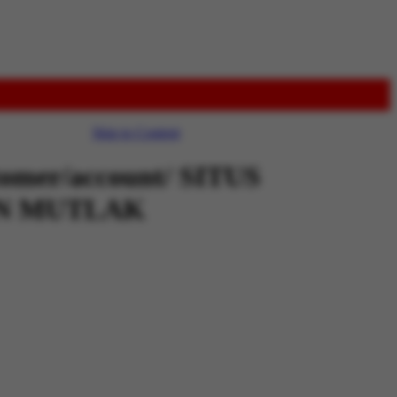
NLINE
Skip to Content
er/account/ SITUS
N MUTLAK