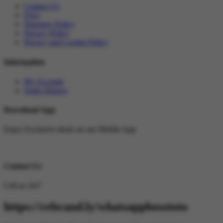
Contact Us
FAQ
Warranty Policy
Privacy Policy
Privacy and Cookie Policy
Information
My Account
Order History
Download App
Enjoy Exclusive deals on our Mobile App
Contact Us
Call us 24/7
https://rebrand.ly/whatsappbosstoto