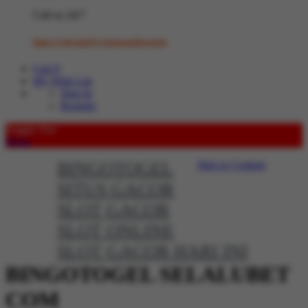
Call us 24/7
https://rebrand.ly/whatsappbosstoto
Cart
0
My Wish List
Sign In
Register
Toggle Nav
Menu
BINGOTOGEL
Skip to Content
SITUS GACOR
SLOT GACOR
SLOT ONLINE
SLOT GACOR HARI INI
BINGOTOGEL SELALUBET
COM