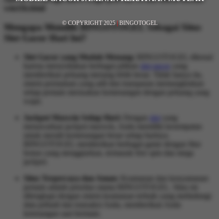
win11h.html
© COPYRIGHT 2025
|
BINGOTOGEL
Mengapa Memilih BINGOTOGEL Sebagai Situs
Slot Gacor Hari Ini?
Slot Gacor yang Mudah Menang:
BINGOTOGEL dikenal
karena menyediakan berbagai pilihan
slot gacor
yang
memberikan peluang menang lebih besar. Tidak hanya itu,
sistem permainan yang adil dan transparan memungkinkan
setiap pemain merasakan kemenangan dengan peluang yang
wajar.
Jackpot Maxwin Setiap Hari:
Dengan
slot
yang
menawarkan jackpot maxwin, Anda memiliki kesempatan
untuk meraih kemenangan besar setiap harinya.
BINGOTOGEL memberikan berbagai game dengan fitur
bonus yang menggiurkan, termasuk free spin dan mega
jackpot.
Situs Terpercaya dan Aman:
Keamanan dan kenyamanan
pemain adalah prioritas utama BINGOTOGEL. Situs ini
dilengkapi dengan sistem keamanan terbaik yang melindungi
data pribadi dan transaksi Anda, memberikan Anda
ketenangan saat bermain.