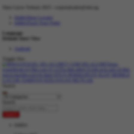
Situs Gacor Terbaru 2025 :
corporatesales@slot.ng
hidden
Store Locator
hidden
Track Your Order
Language
Default Store View
Android
Toggle Nav
Search
Search
Search
hidden