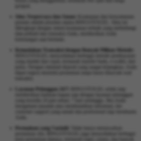
bonus yang menggiurkan, termasuk free spin dan mega
jackpot.
Situs Terpercaya dan Aman:
Keamanan dan kenyamanan
pemain adalah prioritas utama BINGOTOGEL. Situs ini
dilengkapi dengan sistem keamanan terbaik yang melindungi
data pribadi dan transaksi Anda, memberikan Anda
ketenangan saat bermain.
Kemudahan Transaksi dengan Banyak Pilihan Metode:
BINGOTOGEL menyediakan berbagai metode pembayaran
yang mudah dan cepat, termasuk transfer bank, e-wallet, dan
pulsa. Dengan minimal deposit yang sangat terjangkau, Anda
dapat segera memulai permainan tanpa harus khawatir soal
transaksi.
Layanan Pelanggan 24/7:
BINGOTOGEL selalu siap
memberikan bantuan kapan saja dengan layanan pelanggan
yang tersedia 24 jam sehari, 7 hari seminggu. Jika Anda
mengalami masalah atau membutuhkan informasi, tim
customer support yang ramah dan profesional siap membantu
Anda.
Permainan yang Variatif:
Tidak hanya menawarkan
permainan slot, BINGOTOGEL juga menyediakan berbagai
jenis permainan lainnya, termasuk togel, casino, dan banyak