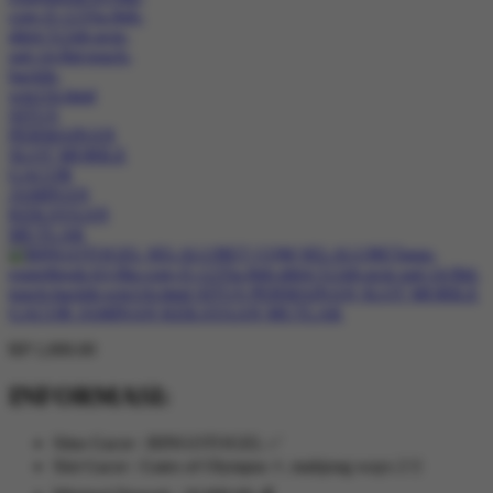
RP 1,000.00
INFORMASI:
Situs Gacor : BINGOTOGEL ✅
Slot Gacor : Gates of Olympus ⚡, mahjong ways 2 🀄