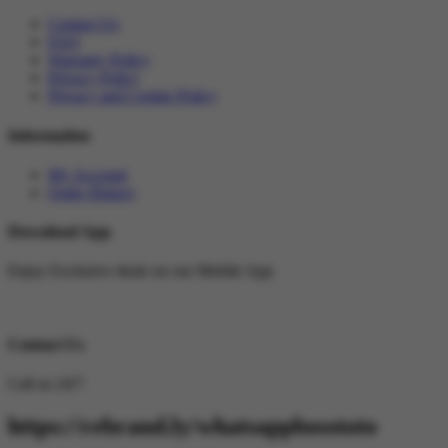
Contact Us
FAQ
Warranty Policy
Privacy Policy
Privacy and Cookie Policy
Information
My Account
Order History
Download App
Enjoy Exclusive deals on our Mobile App
Contact Us
Call us 24/7
https://rebrand.ly/whatsappbosstoto