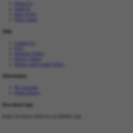
About Us
Trade In
How to Pay
Find a Store
Help
Contact Us
FAQ
Warranty Policy
Privacy Policy
Privacy and Cookie Policy
Information
My Account
Order History
Download App
Enjoy Exclusive deals on our Mobile App