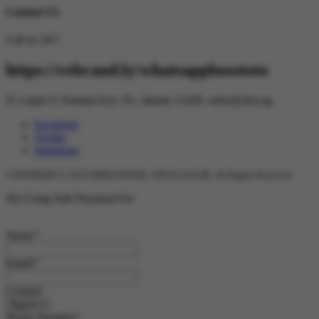
Contact Us
Call us 24/7
https://rebrand.ly/whatsappbosstoto
Jl. Letjen S. Parman Kav. 81, Jakarta 11420.
order@slot.ng
Facebook
Twitter
Instagram
COPYRIGHT © 2025 BINGOTOGEL SITUS GACOR. All Rights Reserved
We Using Safe Payment For
Name
*
Email
*
Country
Phone Number
*