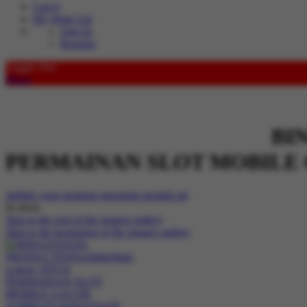
Cart
0
My Wish List
Sign In
Register
Toggle Nav
Menu
BINGOTOGEL
SITUS GA
SLOT GACOR HARI INI
BIN
PERMAINAN SLOT MOBILE
Jadilah yang pertama mengulas produk ini
In stock
Skip to the end of the images gallery
Skip to the beginning of the images gallery