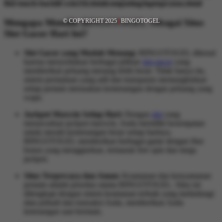
fhd-touch-backlit-win11h.htmlcomputing/laptops/asus.html
© COPYRIGHT 2025
|
BINGOTOGEL
Mengapa Memilih BINGOTOGEL Sebagai Situs
Slot Gacor Hari Ini?
Slot Gacor yang Mudah Menang:
BINGOTOGEL dikenal
karena menyediakan berbagai pilihan
slot gacor
yang
memberikan peluang menang lebih besar. Tidak hanya itu,
sistem permainan yang adil dan transparan memungkinkan
setiap pemain merasakan kemenangan dengan peluang yang
wajar.
Jackpot Maxwin Setiap Hari:
Dengan
slot
yang
menawarkan jackpot maxwin, Anda memiliki kesempatan
untuk meraih kemenangan besar setiap harinya.
BINGOTOGEL memberikan berbagai game dengan fitur
bonus yang menggiurkan, termasuk free spin dan mega
jackpot.
Situs Terpercaya dan Aman:
Keamanan dan kenyamanan
pemain adalah prioritas utama BINGOTOGEL. Situs ini
dilengkapi dengan sistem keamanan terbaik yang melindungi
data pribadi dan transaksi Anda, memberikan Anda
ketenangan saat bermain.