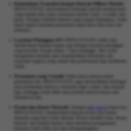
Kemudahan Transaksi dengan Banyak Pilihan Metode:
BINGOTOGEL menyediakan berbagai metode pembayaran
yang mudah dan cepat, termasuk transfer bank, e-wallet, dan
pulsa. Dengan minimal deposit yang sangat terjangkau, Anda
dapat segera memulai permainan tanpa harus khawatir soal
transaksi.
Layanan Pelanggan 24/7:
BINGOTOGEL selalu siap
memberikan bantuan kapan saja dengan layanan pelanggan
yang tersedia 24 jam sehari, 7 hari seminggu. Jika Anda
mengalami masalah atau membutuhkan informasi, tim
customer support yang ramah dan profesional siap membantu
Anda.
Permainan yang Variatif:
Tidak hanya menawarkan
permainan slot, BINGOTOGEL juga menyediakan berbagai
jenis permainan lainnya, termasuk togel, casino, dan banyak
lagi, sehingga Anda tidak akan pernah merasa bosan saat
bermain di sini.
Promo dan Bonus Menarik:
Sebagai
situs gacor
terpercaya,
BINGOTOGEL memberikan banyak promo dan bonus
menarik yang bisa Anda nikmati. Bonus member baru, bonus
deposit, dan hadiah lainnya akan membuat pengalaman
bermain Anda lebih seru dan menguntungkan.