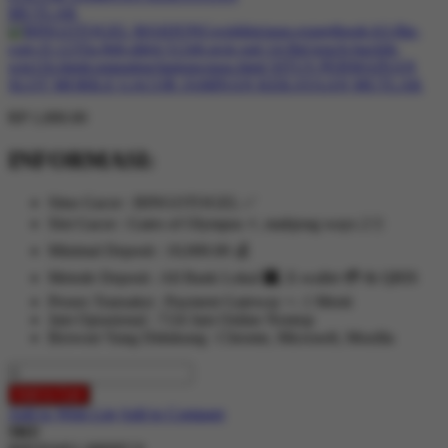
RP 1,000.00
INFORMASI:
Situs Gacor : BINGOTOGEL ✅
Slot Gacor : Gates of Olympus ⚡, mahjong ways 2 🀄
Minimal Deposit : 10,000.00 💰
Metode Deposit : All Bank Lokal 🏧, E-wallet 💳 & QRIS
Proses Transaksi : Payment Gateway +- 1 Menit
Jam Oprasional : 7/24 Jam Online Nontop
Browser Yang Didukung : Chrome, Microsoft, Mozilla
Add to Cart
Add to Wish List
Add to Compare
SKU