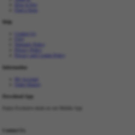
How to Pay
Find a Store
Help
Contact Us
FAQ
Warranty Policy
Privacy Policy
Privacy and Cookie Policy
Information
My Account
Order History
Download App
Enjoy Exclusive deals on our Mobile App
Contact Us