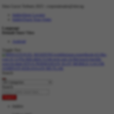
Situs Gacor Terbaru 2025 :
corporatesales@slot.ng
hidden
Store Locator
hidden
Track Your Order
Language
Default Store View
Android
Toggle Nav
Search
Search
Search
hidden