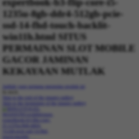
expertbook-b3-flip-core-i5-
1235u-8gb-ddr4-512gb-pcie-
ssd-14-fhd-touch-backlit-
win11h.html SITUS
PERMAINAN SLOT MOBILE
GACOR JAMINAN
KEKAYAAN MUTLAK
Jadilah yang pertama mengulas produk ini
In stock
Skip to the end of the images gallery
Skip to the beginning of the images gallery